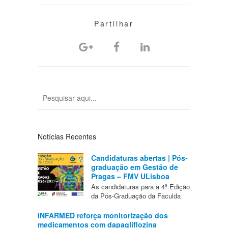
Partilhar
Notícias Recentes
Candidaturas abertas | Pós-
graduação em Gestão de
Pragas – FMV ULisboa
As candidaturas para a 4ª Edição
da Pós-Graduação da Faculda
INFARMED reforça monitorização dos
medicamentos com dapagliflozina