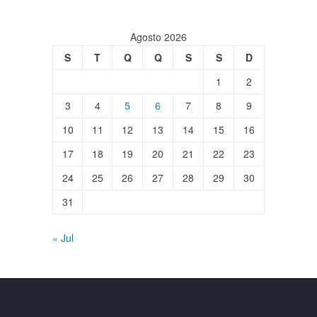
Agosto 2026
S
T
Q
Q
S
S
D
1
2
3
4
5
6
7
8
9
10
11
12
13
14
15
16
17
18
19
20
21
22
23
24
25
26
27
28
29
30
31
« Jul