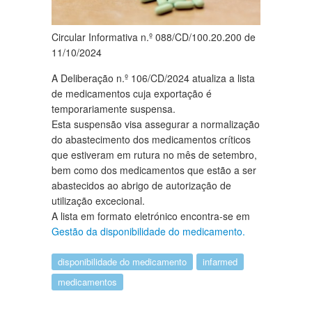
Circular Informativa n.º 088/CD/100.20.200 de
11/10/2024
A Deliberação n.º 106/CD/2024 atualiza a lista
de medicamentos cuja exportação é
temporariamente suspensa.
Esta suspensão visa assegurar a normalização
do abastecimento dos medicamentos críticos
que estiveram em rutura no mês de setembro,
bem como dos medicamentos que estão a ser
abastecidos ao abrigo de autorização de
utilização excecional.
A lista em formato eletrónico encontra-se em
Gestão da disponibilidade do medicamento.
disponibilidade do medicamento
infarmed
medicamentos