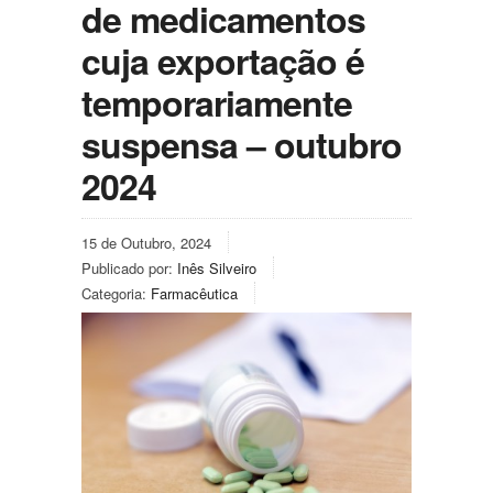
de medicamentos
cuja exportação é
temporariamente
suspensa – outubro
2024
15 de Outubro, 2024
Publicado por:
Inês Silveiro
Categoria:
Farmacêutica