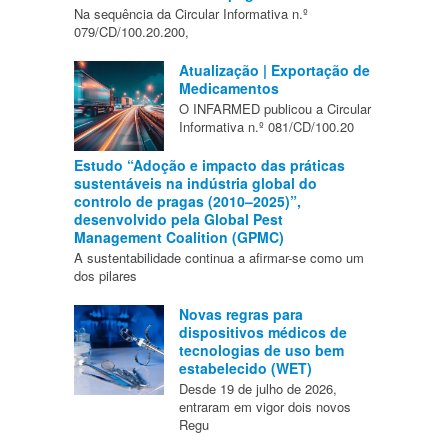
Na sequência da Circular Informativa n.º
079/CD/100.20.200,
Atualização | Exportação de
Medicamentos
O INFARMED publicou a Circular
Informativa n.º 081/CD/100.20
Estudo “Adoção e impacto das práticas
sustentáveis na indústria global do
controlo de pragas (2010–2025)”,
desenvolvido pela Global Pest
Management Coalition (GPMC)
A sustentabilidade continua a afirmar-se como um
dos pilares
Novas regras para
dispositivos médicos de
tecnologias de uso bem
estabelecido (WET)
Desde 19 de julho de 2026,
entraram em vigor dois novos
Regu