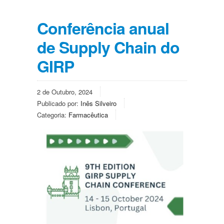
Conferência anual
de Supply Chain do
GIRP
2 de Outubro, 2024
Publicado por:
Inês Silveiro
Categoria:
Farmacêutica