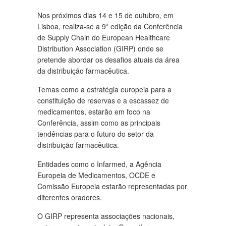
Nos próximos dias 14 e 15 de outubro, em
Lisboa, realiza-se a 9ª edição da Conferência
de Supply Chain do European Healthcare
Distribution Association (GIRP) onde se
pretende abordar os desafios atuais da área
da distribuição farmacêutica.
Temas como a estratégia europeia para a
constituição de reservas e a escassez de
medicamentos, estarão em foco na
Conferência, assim como as principais
tendências para o futuro do setor da
distribuição farmacêutica.
Entidades como o Infarmed, a Agência
Europeia de Medicamentos, OCDE e
Comissão Europeia estarão representadas por
diferentes oradores.
O GIRP representa associações nacionais,