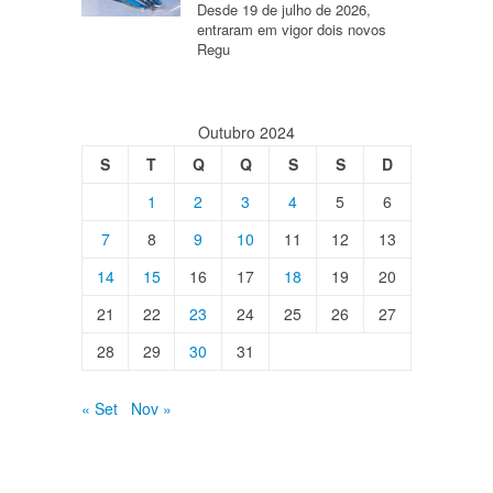
Desde 19 de julho de 2026,
entraram em vigor dois novos
Regu
Outubro 2024
S
T
Q
Q
S
S
D
1
2
3
4
5
6
7
8
9
10
11
12
13
14
15
16
17
18
19
20
21
22
23
24
25
26
27
28
29
30
31
« Set
Nov »