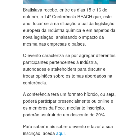
Bratislava recebe, entre os dias 15 e 16 de
outubro, a 14ª Conferência REACH que, este
ano, focar-se-á na situação atual da legislação
europeia da indústria química e em aspetos da
nova legislação, analisando o impacto da
mesma nas empresas e países.
O evento caracteriza-se por agregar diferentes
participantes pertencentes à indústria,
autoridades e stakeholders para discutir e
trocar opiniões sobre os temas abordados na
conferência.
A conferência terá um formato híbrido, ou seja,
poderá participar presencialmente ou online e
os membros da Fecc, mediante inscrição,
poderão usufruir de um desconto de 20%.
Para saber mais sobre o evento e fazer a sua
inscrição, aceda
aqui
.