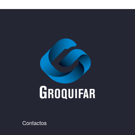
Contactos