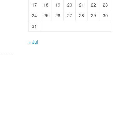
17
18
19
20
21
22
23
24
25
26
27
28
29
30
31
« Jul