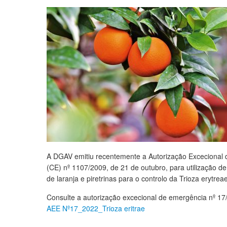
A DGAV emitiu recentemente a Autorização Excecional 
(CE) nº 1107/2009, de 21 de outubro, para utilização de
de laranja e piretrinas para o controlo da Trioza erytreae
Consulte a autorização excecional de emergência nº 17
AEE Nº17_2022_Trioza eritrae