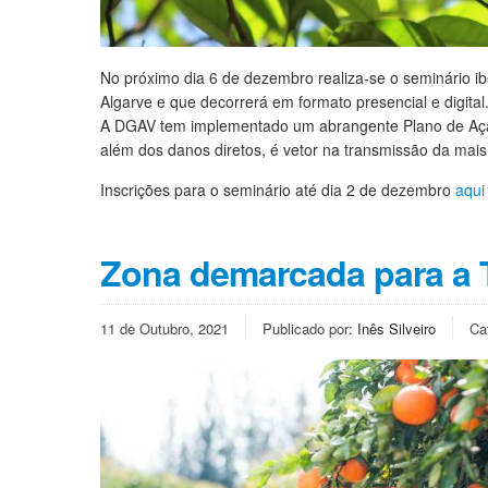
No próximo dia 6 de dezembro realiza-se o seminário 
Algarve e que decorrerá em formato presencial e digital
A DGAV tem implementado um abrangente Plano de Ação,
além dos danos diretos, é vetor na transmissão da mais
Inscrições para o seminário até dia 2 de dezembro
aqui
Zona demarcada para a
11 de Outubro, 2021
Publicado por:
Inês Silveiro
Ca