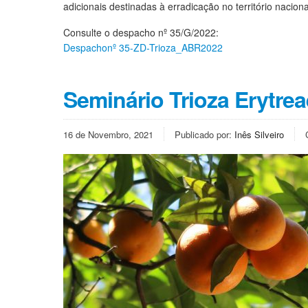
adicionais destinadas à erradicação no território nacion
Consulte o despacho nº 35/G/2022:
Despachonº 35-ZD-Trioza_ABR2022
Seminário Trioza Erytrea
16 de Novembro, 2021
Publicado por:
Inês Silveiro