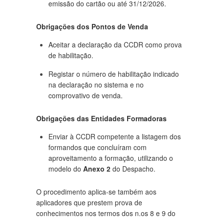
emissão do cartão ou até 31/12/2026.
Obrigações dos Pontos de Venda
Aceitar a declaração da CCDR como prova
de habilitação.
Registar o número de habilitação indicado
na declaração no sistema e no
comprovativo de venda.
Obrigações das Entidades Formadoras
Enviar à CCDR competente a listagem dos
formandos que concluíram com
aproveitamento a formação, utilizando o
modelo do
Anexo 2
do Despacho.
O procedimento aplica-se também aos
aplicadores que prestem prova de
conhecimentos nos termos dos n.os 8 e 9 do