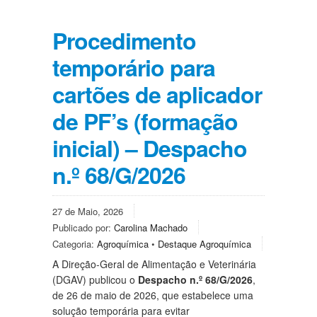
Procedimento
temporário para
cartões de aplicador
de PF’s (formação
inicial) – Despacho
n.º 68/G/2026
27 de Maio, 2026
Publicado por:
Carolina Machado
Categoria:
Agroquímica
•
Destaque Agroquímica
A Direção-Geral de Alimentação e Veterinária
(DGAV) publicou o
Despacho n.º 68/G/2026
,
de 26 de maio de 2026, que estabelece uma
solução temporária para evitar