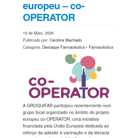
europeu – co-
OPERATOR
19 de Maio, 2026
Publicado por:
Carolina Machado
Categoria:
Destaque Farmacêutica
•
Farmacêutica
A GROQUIFAR participou recentemente num
grupo focal organizado no âmbito do projeto
europeu co-OPERATOR, uma iniciativa
financiada pela União Europeia dedicada ao
reforço da adesão à vacinação e da literacia