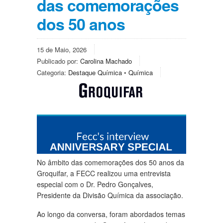
das comemorações
dos 50 anos
15 de Maio, 2026
Publicado por:
Carolina Machado
Categoria:
Destaque Química
•
Química
No âmbito das comemorações dos 50 anos da
Groquifar
, a FECC realizou uma entrevista
especial com o Dr. Pedro Gonçalves,
Presidente da Divisão Química da associação.
Ao longo da conversa, foram abordados temas