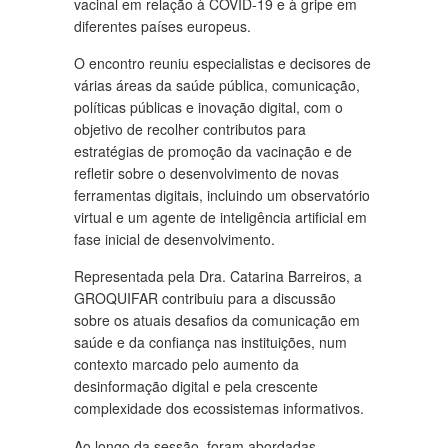
vacinal em relação à COVID-19 e à gripe em
diferentes países europeus.
O encontro reuniu especialistas e decisores de
várias áreas da saúde pública, comunicação,
políticas públicas e inovação digital, com o
objetivo de recolher contributos para
estratégias de promoção da vacinação e de
refletir sobre o desenvolvimento de novas
ferramentas digitais, incluindo um observatório
virtual e um agente de inteligência artificial em
fase inicial de desenvolvimento.
Representada pela Dra. Catarina Barreiros, a
GROQUIFAR contribuiu para a discussão
sobre os atuais desafios da comunicação em
saúde e da confiança nas instituições, num
contexto marcado pelo aumento da
desinformação digital e pela crescente
complexidade dos ecossistemas informativos.
Ao longo da sessão, foram abordadas