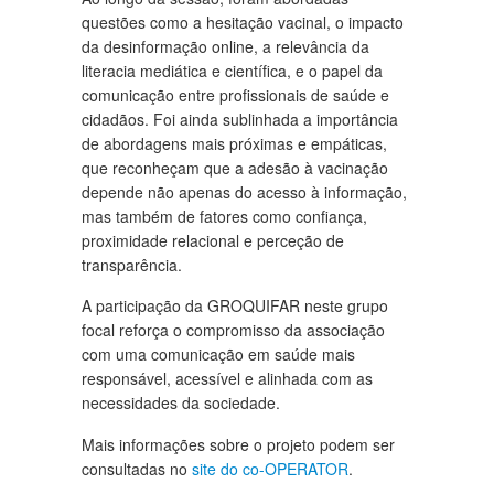
questões como a hesitação vacinal, o impacto
da desinformação online, a relevância da
literacia mediática e científica, e o papel da
comunicação entre profissionais de saúde e
cidadãos. Foi ainda sublinhada a importância
de abordagens mais próximas e empáticas,
que reconheçam que a adesão à vacinação
depende não apenas do acesso à informação,
mas também de fatores como confiança,
proximidade relacional e perceção de
transparência.
A participação da GROQUIFAR neste grupo
focal reforça o compromisso da associação
com uma comunicação em saúde mais
responsável, acessível e alinhada com as
necessidades da sociedade.
Mais informações sobre o projeto podem ser
consultadas no
site do co-OPERATOR
.