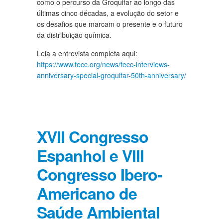
como o percurso da Groquifar ao longo das
últimas cinco décadas, a evolução do setor e
os desafios que marcam o presente e o futuro
da distribuição química.
Leia a entrevista completa aqui:
https://www.fecc.org/news/fecc-interviews-
anniversary-special-groquifar-50th-anniversary/
XVII Congresso
Espanhol e VIII
Congresso Ibero-
Americano de
Saúde Ambiental