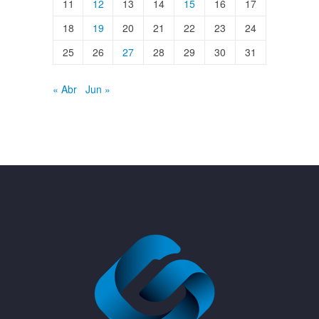
11
12
13
14
15
16
17
18
19
20
21
22
23
24
25
26
27
28
29
30
31
« Abr
Jun »