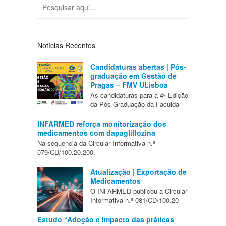
Notícias Recentes
Candidaturas abertas | Pós-
graduação em Gestão de
Pragas – FMV ULisboa
As candidaturas para a 4ª Edição
da Pós-Graduação da Faculda
INFARMED reforça monitorização dos
medicamentos com dapagliflozina
Na sequência da Circular Informativa n.º
079/CD/100.20.200,
Atualização | Exportação de
Medicamentos
O INFARMED publicou a Circular
Informativa n.º 081/CD/100.20
Estudo “Adoção e impacto das práticas