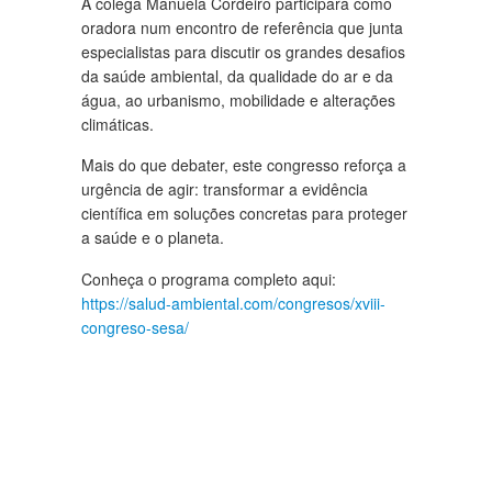
A colega Manuela Cordeiro participará como
oradora num encontro de referência que junta
especialistas para discutir os grandes desafios
da saúde ambiental, da qualidade do ar e da
água, ao urbanismo, mobilidade e alterações
climáticas.
Mais do que debater, este congresso reforça a
urgência de agir: transformar a evidência
científica em soluções concretas para proteger
a saúde e o planeta.
Conheça o programa completo aqui:
https://salud-ambiental.com/congresos/xviii-
congreso-sesa/