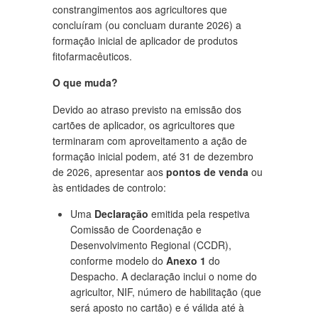
constrangimentos aos agricultores que
concluíram (ou concluam durante 2026) a
formação inicial de aplicador de produtos
fitofarmacêuticos.
O que muda?
Devido ao atraso previsto na emissão dos
cartões de aplicador, os agricultores que
terminaram com aproveitamento a ação de
formação inicial podem, até 31 de dezembro
de 2026, apresentar aos
pontos de venda
ou
às entidades de controlo:
Uma
Declaração
emitida pela respetiva
Comissão de Coordenação e
Desenvolvimento Regional (CCDR),
conforme modelo do
Anexo 1
do
Despacho. A declaração inclui o nome do
agricultor, NIF, número de habilitação (que
será aposto no cartão) e é válida até à