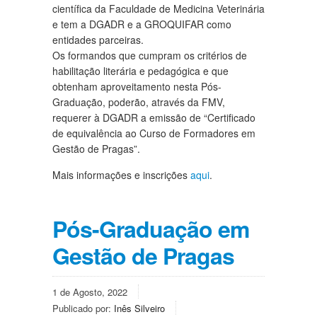
científica da Faculdade de Medicina Veterinária
e tem a DGADR e a GROQUIFAR como
entidades parceiras.
Os formandos que cumpram os critérios de
habilitação literária e pedagógica e que
obtenham aproveitamento nesta Pós-
Graduação, poderão, através da FMV,
requerer à DGADR a emissão de “Certificado
de equivalência ao Curso de Formadores em
Gestão de Pragas”.
Mais informações e inscrições
aqui
.
Pós-Graduação em
Gestão de Pragas
1 de Agosto, 2022
Publicado por:
Inês Silveiro