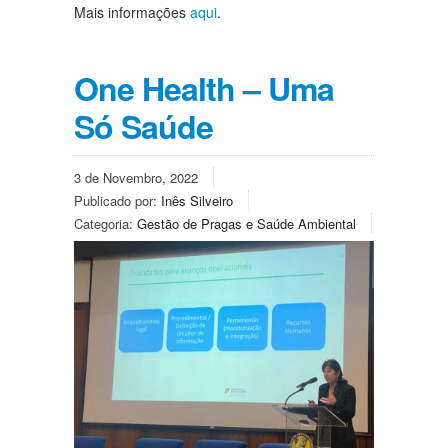
Mais informações
aqui
.
One Health – Uma
Só Saúde
3 de Novembro, 2022
Publicado por:
Inês Silveiro
Categoria:
Gestão de Pragas e Saúde Ambiental