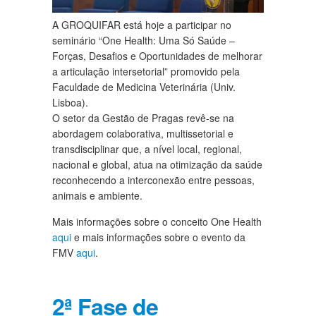
A GROQUIFAR está hoje a participar no
seminário “One Health: Uma Só Saúde –
Forças, Desafios e Oportunidades de melhorar
a articulação intersetorial” promovido pela
Faculdade de Medicina Veterinária (Univ.
Lisboa).
O setor da Gestão de Pragas revê-se na
abordagem colaborativa, multissetorial e
transdisciplinar que, a nível local, regional,
nacional e global, atua na otimização da saúde
reconhecendo a interconexão entre pessoas,
animais e ambiente.
Mais informações sobre o conceito One Health
aqui
e mais informações sobre o evento da
FMV
aqui
.
2ª Fase de