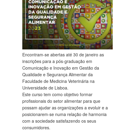
Encontram-se abertas até 30 de janeiro as
inscrições para a pós-graduação em
Comunicação e Inovação em Gestão da
Qualidade e Segurança Alimentar da
Faculdade de Medicina Veterinária na
Universidade de Lisboa.
Este curso tem como objetivo formar
profissionais do setor alimentar para que
possam ajudar as organizações a evoluir e a
posicionarem-se numa relação de harmonia
com a sociedade satisfazendo os seus
consumidores.