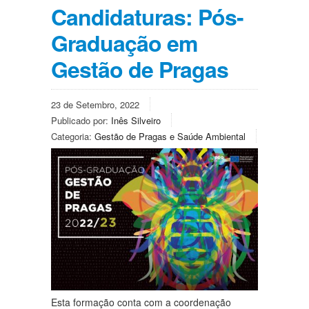
Candidaturas: Pós-
Graduação em
Gestão de Pragas
23 de Setembro, 2022
Publicado por:
Inês Silveiro
Categoria:
Gestão de Pragas e Saúde Ambiental
Esta formação conta com a coordenação