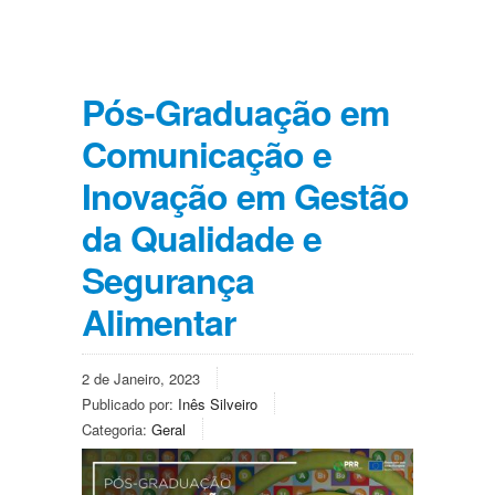
Pós-Graduação em
Comunicação e
Inovação em Gestão
da Qualidade e
Segurança
Alimentar
2 de Janeiro, 2023
Publicado por:
Inês Silveiro
Categoria:
Geral