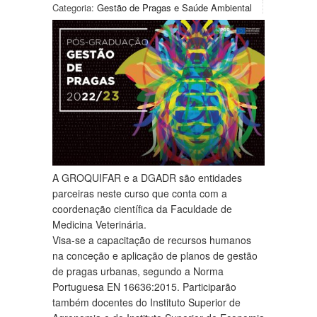
Categoria:
Gestão de Pragas e Saúde Ambiental
A GROQUIFAR e a DGADR são entidades
parceiras neste curso que conta com a
coordenação científica da Faculdade de
Medicina Veterinária.
Visa-se a capacitação de recursos humanos
na conceção e aplicação de planos de gestão
de pragas urbanas, segundo a Norma
Portuguesa EN 16636:2015. Participarão
também docentes do Instituto Superior de