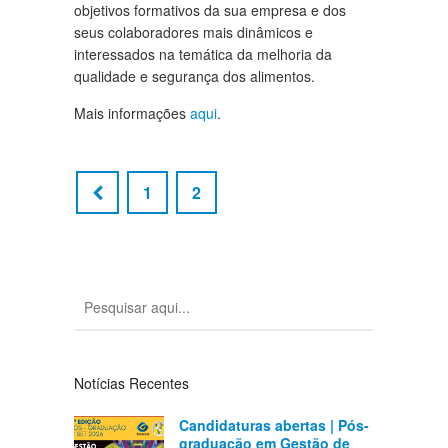
objetivos formativos da sua empresa e dos
seus colaboradores mais dinâmicos e
interessados na temática da melhoria da
qualidade e segurança dos alimentos.
Mais informações
aqui
.
1
2
Notícias Recentes
Candidaturas abertas | Pós-
graduação em Gestão de