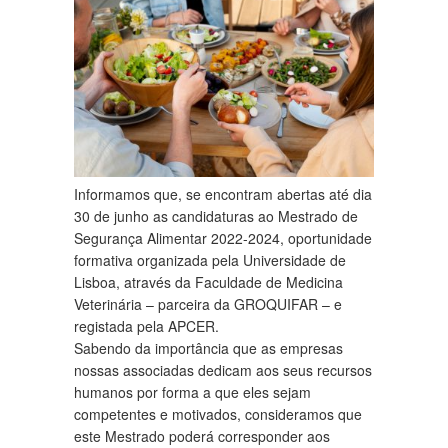
Informamos que, se encontram abertas até dia
30 de junho as candidaturas ao Mestrado de
Segurança Alimentar 2022-2024, oportunidade
formativa organizada pela Universidade de
Lisboa, através da Faculdade de Medicina
Veterinária – parceira da GROQUIFAR – e
registada pela APCER.
Sabendo da importância que as empresas
nossas associadas dedicam aos seus recursos
humanos por forma a que eles sejam
competentes e motivados, consideramos que
este Mestrado poderá corresponder aos