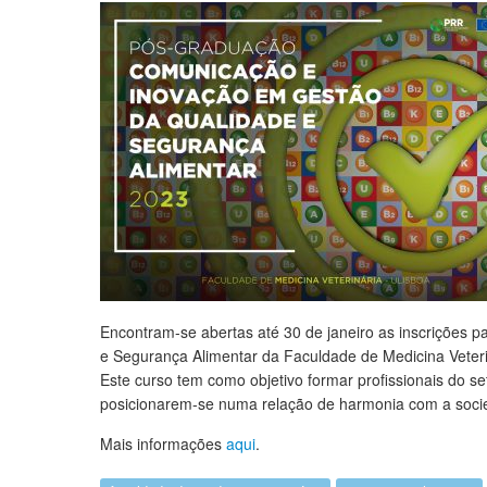
Encontram-se abertas até 30 de janeiro as inscrições
e Segurança Alimentar da Faculdade de Medicina Veteri
Este curso tem como objetivo formar profissionais do s
posicionarem-se numa relação de harmonia com a soci
Mais informações
aqui
.