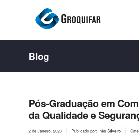
Blog
Pós-Graduação em Comu
da Qualidade e Seguran
2 de Janeiro, 2023
Publicado por:
Inês Silveiro
Cate