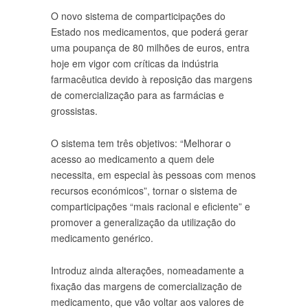
O novo sistema de comparticipações do
Estado nos medicamentos, que poderá gerar
uma poupança de 80 milhões de euros, entra
hoje em vigor com críticas da indústria
farmacêutica devido à reposição das margens
de comercialização para as farmácias e
grossistas.
O sistema tem três objetivos: “Melhorar o
acesso ao medicamento a quem dele
necessita, em especial às pessoas com menos
recursos económicos”, tornar o sistema de
comparticipações “mais racional e eficiente” e
promover a generalização da utilização do
medicamento genérico.
Introduz ainda alterações, nomeadamente a
fixação das margens de comercialização de
medicamento, que vão voltar aos valores de