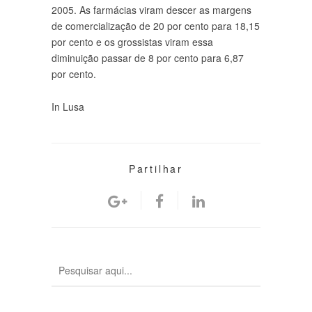
2005. As farmácias viram descer as margens
de comercialização de 20 por cento para 18,15
por cento e os grossistas viram essa
diminuição passar de 8 por cento para 6,87
por cento.
In Lusa
Partilhar