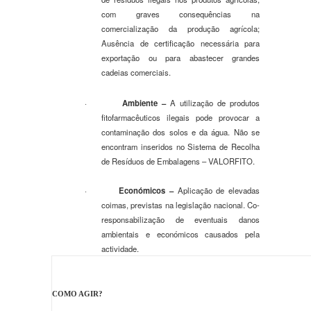
com graves consequências na
comercialização da produção agrícola;
Ausência de certificação necessária para
exportação ou para abastecer grandes
cadeias comerciais.
·
Ambiente
–
A utilização de produtos
fitofarmacêuticos ilegais pode provocar a
contaminação dos solos e da água. Não se
encontram inseridos no Sistema de Recolha
de Resíduos de Embalagens – VALORFITO.
·
Económicos
–
Aplicação de elevadas
coimas, previstas na legislação nacional. Co-
responsabilização de eventuais danos
ambientais e económicos causados pela
actividade.
COMO AGIR?