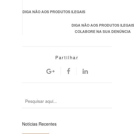
DIGA NÃO AOS PRODUTOS ILEGAIS
DIGA NÃO AOS PRODUTOS ILEGAI
COLABORE NA SUA DENÚNCIA
Partilhar
Notícias Recentes