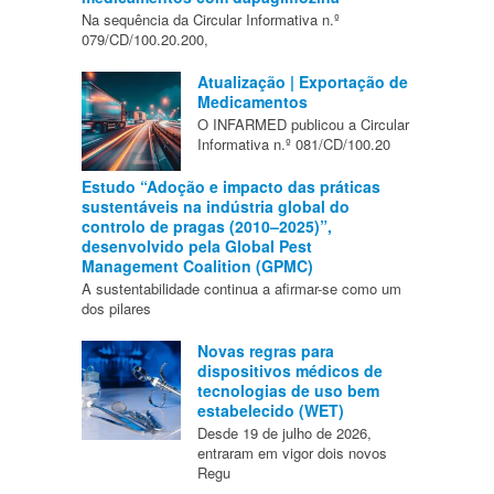
Na sequência da Circular Informativa n.º
079/CD/100.20.200,
Atualização | Exportação de
Medicamentos
O INFARMED publicou a Circular
Informativa n.º 081/CD/100.20
Estudo “Adoção e impacto das práticas
sustentáveis na indústria global do
controlo de pragas (2010–2025)”,
desenvolvido pela Global Pest
Management Coalition (GPMC)
A sustentabilidade continua a afirmar-se como um
dos pilares
Novas regras para
dispositivos médicos de
tecnologias de uso bem
estabelecido (WET)
Desde 19 de julho de 2026,
entraram em vigor dois novos
Regu