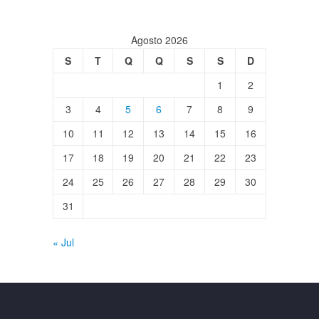
Agosto 2026
S
T
Q
Q
S
S
D
1
2
3
4
5
6
7
8
9
10
11
12
13
14
15
16
17
18
19
20
21
22
23
24
25
26
27
28
29
30
31
« Jul