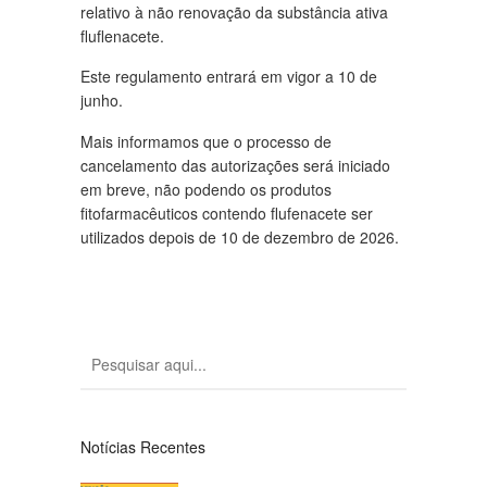
relativo à não renovação da substância ativa
fluflenacete.
Este regulamento entrará em vigor a 10 de
junho.
Mais informamos que o processo de
cancelamento das autorizações será iniciado
em breve, não podendo os produtos
fitofarmacêuticos contendo flufenacete ser
utilizados depois de 10 de dezembro de 2026.
Notícias Recentes