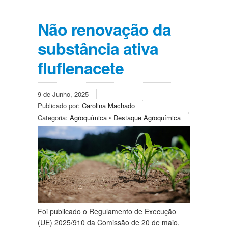
Não renovação da
substância ativa
fluflenacete
9 de Junho, 2025
Publicado por:
Carolina Machado
Categoria:
Agroquímica
•
Destaque Agroquímica
Foi publicado o Regulamento de Execução
(UE) 2025/910 da Comissão de 20 de maio,