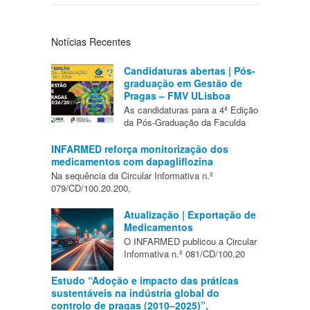
Notícias Recentes
Candidaturas abertas | Pós-
graduação em Gestão de
Pragas – FMV ULisboa
As candidaturas para a 4ª Edição
da Pós-Graduação da Faculda
INFARMED reforça monitorização dos
medicamentos com dapagliflozina
Na sequência da Circular Informativa n.º
079/CD/100.20.200,
Atualização | Exportação de
Medicamentos
O INFARMED publicou a Circular
Informativa n.º 081/CD/100.20
Estudo “Adoção e impacto das práticas
sustentáveis na indústria global do
controlo de pragas (2010–2025)”,