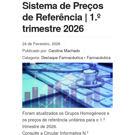
Sistema de Preços
de Referência | 1.º
trimestre 2026
24 de Fevereiro, 2026
Publicado por:
Carolina Machado
Categoria:
Destaque Farmacêutica
•
Farmacêutica
Foram atualizados os Grupos Homogéneos e
os preços de referência unitários para o 1.º
trimestre de 2026.
Consulte a Circular Informativa N.º