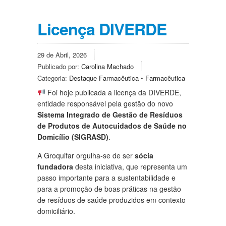
Licença DIVERDE
29 de Abril, 2026
Publicado por:
Carolina Machado
Categoria:
Destaque Farmacêutica
•
Farmacêutica
Foi hoje publicada a licença da DIVERDE,
entidade responsável pela gestão do novo
Sistema Integrado de Gestão de Resíduos
de Produtos de Autocuidados de Saúde no
Domicílio (SIGRASD)
.
A Groquifar orgulha-se de ser
sócia
fundadora
desta iniciativa, que representa um
passo importante para a sustentabilidade e
para a promoção de boas práticas na gestão
de resíduos de saúde produzidos em contexto
domiciliário.