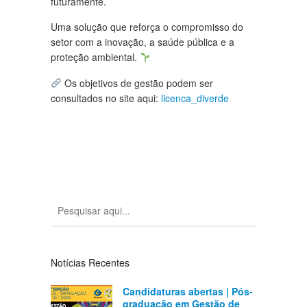
futuramente.
Uma solução que reforça o compromisso do
setor com a inovação, a saúde pública e a
proteção ambiental.
Os objetivos de gestão podem ser
consultados no site aqui:
li
cenca_diverde
Notícias Recentes
Candidaturas abertas | Pós-
graduação em Gestão de