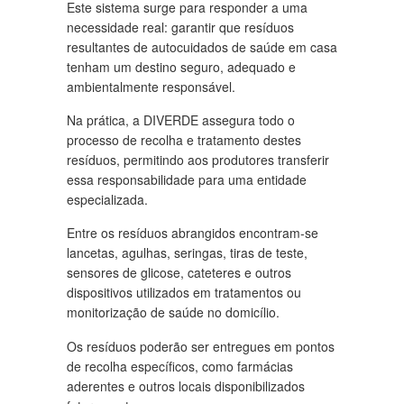
Este sistema surge para responder a uma
necessidade real: garantir que resíduos
resultantes de autocuidados de saúde em casa
tenham um destino seguro, adequado e
ambientalmente responsável.
Na prática, a DIVERDE assegura todo o
processo de recolha e tratamento destes
resíduos, permitindo aos produtores transferir
essa responsabilidade para uma entidade
especializada.
Entre os resíduos abrangidos encontram-se
lancetas, agulhas, seringas, tiras de teste,
sensores de glicose, cateteres e outros
dispositivos utilizados em tratamentos ou
monitorização de saúde no domicílio.
Os resíduos poderão ser entregues em pontos
de recolha específicos, como farmácias
aderentes e outros locais disponibilizados