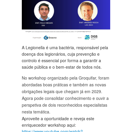
A Legionella é uma bactéria, responsável pela
doença dos legionários, cuja prevenção e
controlo é essencial por forma a garantir a
saúde pública e o bem-estar de todos nós.
No workshop organizado pela Groquifar, foram
abordadas boas práticas e também as novas
obrigações legais que chegam já em 2029.
Agora pode consolidar conhecimento e ouvir a
perspetiva de dois reconhecidos especialistas
nesta temática.
Aproveite a oportunidade e reveja este
enriquecedor workshop aqui:
https://www.youtube.com/watch?