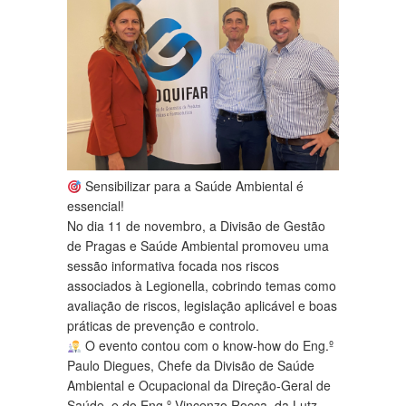
Sensibilizar para a Saúde Ambiental é
essencial!
No dia 11 de novembro, a Divisão de Gestão
de Pragas e Saúde Ambiental promoveu uma
sessão informativa focada nos riscos
associados à Legionella, cobrindo temas como
avaliação de riscos, legislação aplicável e boas
práticas de prevenção e controlo.
O evento contou com o know-how do Eng.º
Paulo Diegues, Chefe da Divisão de Saúde
Ambiental e Ocupacional da Direção-Geral de
Saúde, e do Eng.º Vincenzo Rocca, da Lutz-