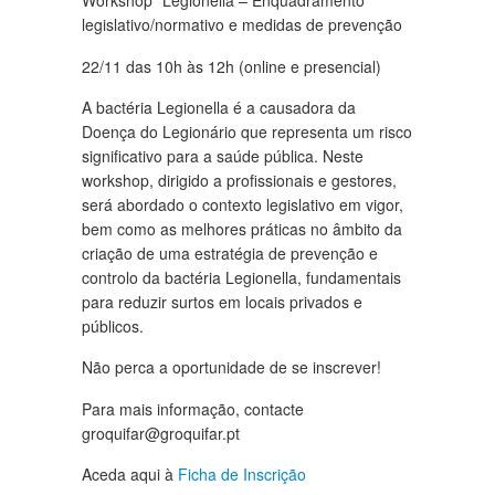
Workshop “Legionella – Enquadramento
legislativo/normativo e medidas de prevenção
22/11 das 10h às 12h (online e presencial)
A bactéria Legionella é a causadora da
Doença do Legionário que representa um risco
significativo para a saúde pública. Neste
workshop, dirigido a profissionais e gestores,
será abordado o contexto legislativo em vigor,
bem como as melhores práticas no âmbito da
criação de uma estratégia de prevenção e
controlo da bactéria Legionella, fundamentais
para reduzir surtos em locais privados e
públicos.
Não perca a oportunidade de se inscrever!
Para mais informação, contacte
groquifar@groquifar.pt
Aceda aqui à
Ficha de Inscrição