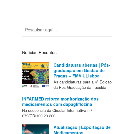
Notícias Recentes
Candidaturas abertas | Pós-
graduação em Gestão de
Pragas – FMV ULisboa
As candidaturas para a 4ª Edição
da Pós-Graduação da Faculda
INFARMED reforça monitorização dos
medicamentos com dapagliflozina
Na sequência da Circular Informativa n.º
079/CD/100.20.200,
Atualização | Exportação de
Medicamentos