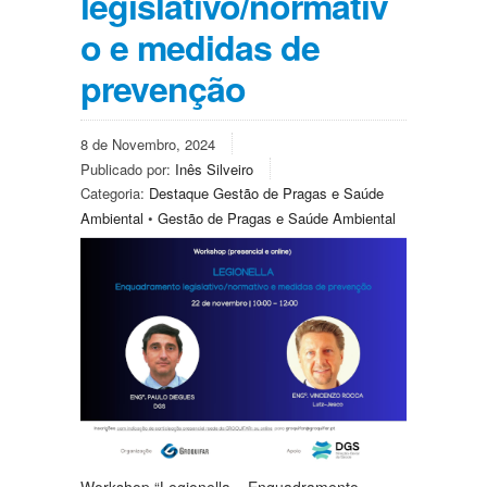
legislativo/normativ
o e medidas de
prevenção
8 de Novembro, 2024
Publicado por:
Inês Silveiro
Categoria:
Destaque Gestão de Pragas e Saúde
Ambiental
•
Gestão de Pragas e Saúde Ambiental