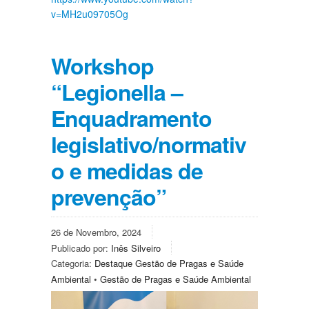
v=MH2u09705Og
Workshop
“Legionella –
Enquadramento
legislativo/normativ
o e medidas de
prevenção”
26 de Novembro, 2024
Publicado por:
Inês Silveiro
Categoria:
Destaque Gestão de Pragas e Saúde
Ambiental
•
Gestão de Pragas e Saúde Ambiental