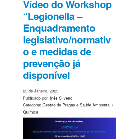
Vídeo do Workshop
“Legionella –
Enquadramento
legislativo/normativ
o e medidas de
prevenção já
disponível
23 de Janeiro, 2025
Publicado por:
Inês Silveiro
Categoria:
Gestão de Pragas e Saúde Ambiental
•
Química