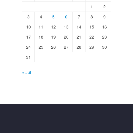
1
2
3
4
5
6
7
8
9
10
11
12
13
14
15
16
17
18
19
20
21
22
23
24
25
26
27
28
29
30
31
« Jul