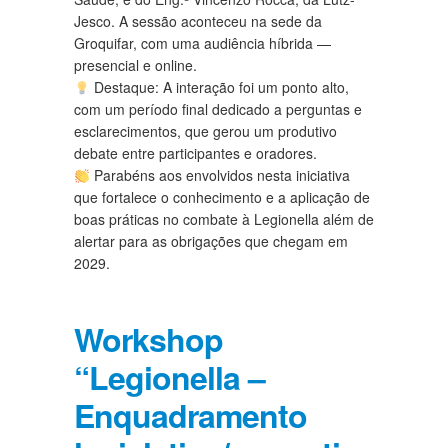
Jesco. A sessão aconteceu na sede da
Groquifar, com uma audiência híbrida —
presencial e online.
Destaque: A interação foi um ponto alto,
com um período final dedicado a perguntas e
esclarecimentos, que gerou um produtivo
debate entre participantes e oradores.
Parabéns aos envolvidos nesta iniciativa
que fortalece o conhecimento e a aplicação de
boas práticas no combate à Legionella além de
alertar para as obrigações que chegam em
2029.
Workshop
“Legionella –
Enquadramento