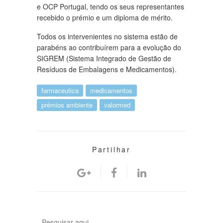
e OCP Portugal, tendo os seus representantes
recebido o prémio e um diploma de mérito.
Todos os intervenientes no sistema estão de
parabéns ao contribuírem para a evolução do
SIGREM (Sistema Integrado de Gestão de
Resíduos de Embalagens e Medicamentos).
farmaceutica
medicamentos
prémios ambiente
valormed
Partilhar