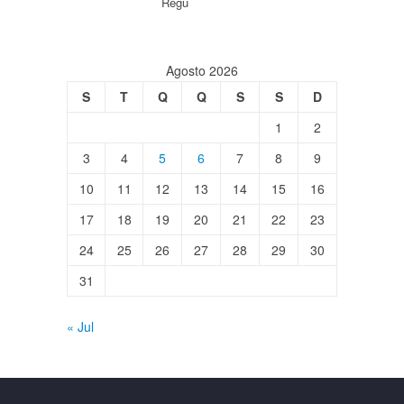
Regu
Agosto 2026
S
T
Q
Q
S
S
D
1
2
3
4
5
6
7
8
9
10
11
12
13
14
15
16
17
18
19
20
21
22
23
24
25
26
27
28
29
30
31
« Jul