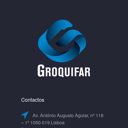
Contactos
Av. António Augusto Aguiar, nº 118
– 1º 1050-019 Lisboa