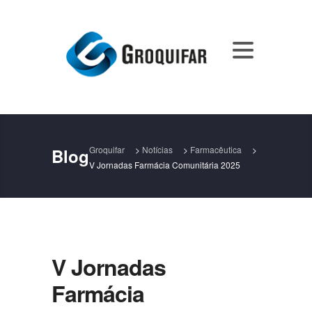
Groquifar
>
Notícias
>
Farmacêutica
>
Blog
V Jornadas Farmácia Comunitária 2025
V Jornadas
Farmácia