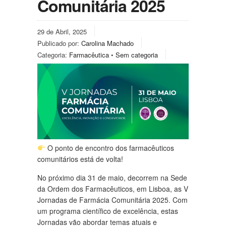
Comunitária 2025
29 de Abril, 2025
Publicado por:
Carolina Machado
Categoria:
Farmacêutica
•
Sem categoria
O ponto de encontro dos farmacêuticos
comunitários está de volta!
No próximo dia 31 de maio, decorrem na Sede
da Ordem dos Farmacêuticos, em Lisboa, as V
Jornadas de Farmácia Comunitária 2025. Com
um programa científico de excelência, estas
Jornadas vão abordar temas atuais e