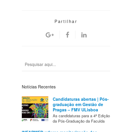
Partilhar
Notícias Recentes
Candidaturas abertas | Pós-
graduação em Gestão de
Pragas – FMV ULisboa
As candidaturas para a 4ª Edição
da Pós-Graduação da Faculda