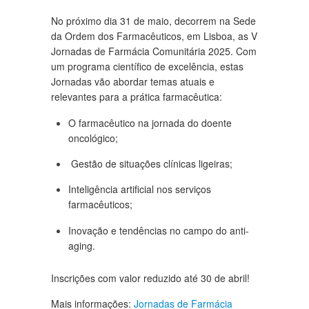
No próximo dia 31 de maio, decorrem na Sede
da Ordem dos Farmacêuticos, em Lisboa, as V
Jornadas de Farmácia Comunitária 2025. Com
um programa científico de excelência, estas
Jornadas vão abordar temas atuais e
relevantes para a prática farmacêutica:
O farmacêutico na jornada do doente
oncológico;
Gestão de situações clínicas ligeiras;
Inteligência artificial nos serviços
farmacêuticos;
Inovação e tendências no campo do anti-
aging.
Inscrições com valor reduzido até 30 de abril!
Mais informações:
Jornadas de Farmácia