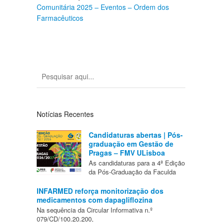
Comunitária 2025 – Eventos – Ordem dos
Farmacêuticos
Notícias Recentes
Candidaturas abertas | Pós-
graduação em Gestão de
Pragas – FMV ULisboa
As candidaturas para a 4ª Edição
da Pós-Graduação da Faculda
INFARMED reforça monitorização dos
medicamentos com dapagliflozina
Na sequência da Circular Informativa n.º
079/CD/100.20.200,