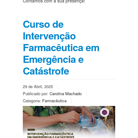
Contamos com a sua presença!
Curso de
Intervenção
Farmacêutica em
Emergência e
Catástrofe
29 de Abril, 2025
Publicado por:
Carolina Machado
Categoria:
Farmacêutica