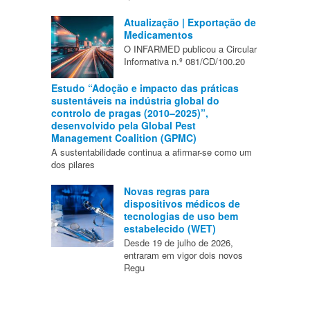
Atualização | Exportação de
Medicamentos
O INFARMED publicou a Circular
Informativa n.º 081/CD/100.20
Estudo “Adoção e impacto das práticas
sustentáveis na indústria global do
controlo de pragas (2010–2025)”,
desenvolvido pela Global Pest
Management Coalition (GPMC)
A sustentabilidade continua a afirmar-se como um
dos pilares
Novas regras para
dispositivos médicos de
tecnologias de uso bem
estabelecido (WET)
Desde 19 de julho de 2026,
entraram em vigor dois novos
Regu