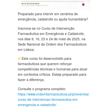
Preparado para intervir em cenários de
emergência, catástrofe ou ajuda humanitária?
Inscreva-se no Curso de Intervenção
Farmacêutica em Emergência e Catástrofe,
nos dias 9, 16, 23 e 24 de maio de 2025, na
Sede Nacional da Ordem dos Farmacêuticos
em Lisboa.
Este curso foi desenvolvido para
farmacêuticos que querem reforçar
competências técnicas e humanas para atuar
em contextos críticos. Esteja preparado para
fazer a diferença.
Consulte o programa completo:
https://www.ordemfarmaceuticos.pt/pt/eventos/
curso-de-intervencao-farmaceutica-em-
emergencia-e-catastrofe/