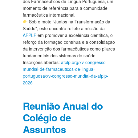
dos Farmacêuticos de Língua Portuguesa, um
momento de referência para a comunidade
farmacêutica internacional.
Sob o mote “Juntos na Transformação da
Saúde”, este encontro reflete a missão da
AFPLP
em promover a excelência científica, o
reforço da formação contínua e a consolidação
da intervenção dos farmacêuticos como pilares
fundamentais dos sistemas de saúde.
Inscrições abertas:
afplp.org/xv-congresso-
mundial-de-farmaceuticos-de-lingua-
portuguesa/xv-congresso-mundial-da-afplp-
2026
Reunião Anual do
Colégio de
Assuntos