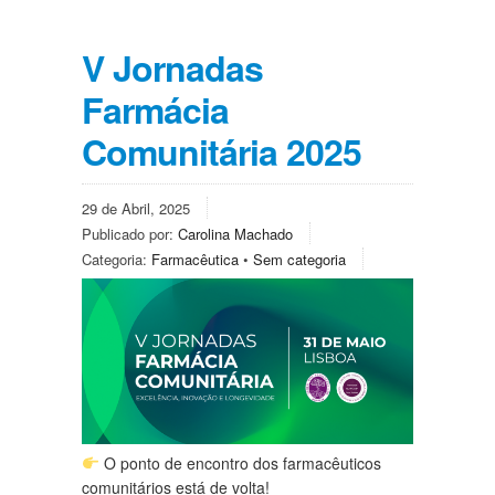
V Jornadas
Farmácia
Comunitária 2025
29 de Abril, 2025
Publicado por:
Carolina Machado
Categoria:
Farmacêutica
•
Sem categoria
O ponto de encontro dos farmacêuticos
comunitários está de volta!