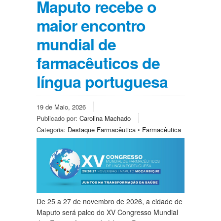
Maputo recebe o
maior encontro
mundial de
farmacêuticos de
língua portuguesa
19 de Maio, 2026
Publicado por:
Carolina Machado
Categoria:
Destaque Farmacêutica
•
Farmacêutica
De 25 a 27 de novembro de 2026, a cidade de
Maputo será palco do XV Congresso Mundial