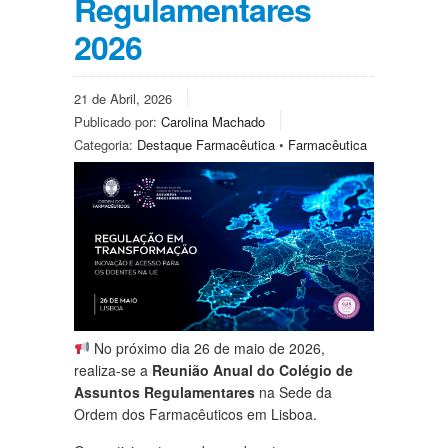
Regulamentares
2026
21 de Abril, 2026
Publicado por:
Carolina Machado
Categoria:
Destaque Farmacêutica
•
Farmacêutica
No próximo dia 26 de maio de 2026,
realiza-se a
Reunião Anual do Colégio de
Assuntos Regulamentares
na Sede da
Ordem dos Farmacêuticos em Lisboa.