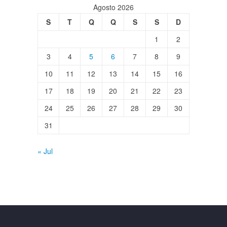
Agosto 2026
S
T
Q
Q
S
S
D
1
2
3
4
5
6
7
8
9
10
11
12
13
14
15
16
17
18
19
20
21
22
23
24
25
26
27
28
29
30
31
« Jul