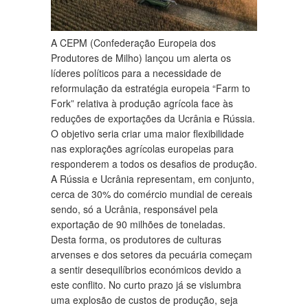
A CEPM (Confederação Europeia dos
Produtores de Milho) lançou um alerta os
líderes políticos para a necessidade de
reformulação da estratégia europeia “Farm to
Fork” relativa à produção agrícola face às
reduções de exportações da Ucrânia e Rússia.
O objetivo seria criar uma maior flexibilidade
nas explorações agrícolas europeias para
responderem a todos os desafios de produção.
A Rússia e Ucrânia representam, em conjunto,
cerca de 30% do comércio mundial de cereais
sendo, só a Ucrânia, responsável pela
exportação de 90 milhões de toneladas.
Desta forma, os produtores de culturas
arvenses e dos setores da pecuária começam
a sentir desequilíbrios económicos devido a
este conflito. No curto prazo já se vislumbra
uma explosão de custos de produção, seja