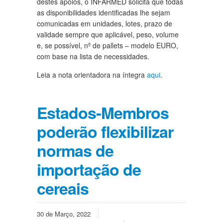
destes apoios, o INFARMED solicita que todas
as disponibilidades identificadas lhe sejam
comunicadas em unidades, lotes, prazo de
validade sempre que aplicável, peso, volume
e, se possível, nº de pallets – modelo EURO,
com base na lista de necessidades.
Leia a nota orientadora na íntegra
aqui
.
Estados-Membros
poderão flexibilizar
normas de
importação de
cereais
30 de Março, 2022