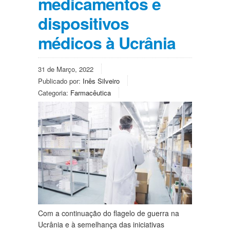
medicamentos e
dispositivos
médicos à Ucrânia
31 de Março, 2022
Publicado por:
Inês Silveiro
Categoria:
Farmacêutica
Com a continuação do flagelo de guerra na
Ucrânia e à semelhança das iniciativas