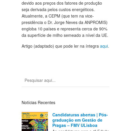
devido aos preços dos fatores de produção
seja derivada pelos custos energéticos.
Atualmente, a CEPM (que tem na vice-
presidência o Dr. Jorge Neves da ANPROMIS)
engloba 10 países e representa cerca de 90%
da superfície de milho semeado a nível da UE.
Artigo (adaptado) que pode ler na íntegra
aqui
.
Notícias Recentes
Candidaturas abertas | Pós-
graduação em Gestão de
Pragas – FMV ULisboa