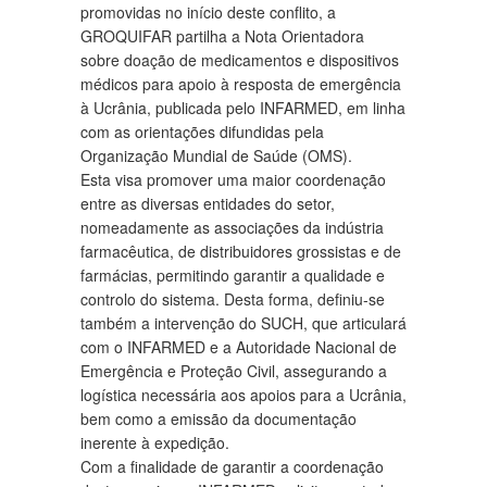
promovidas no início deste conflito, a
GROQUIFAR partilha a Nota Orientadora
sobre doação de medicamentos e dispositivos
médicos para apoio à resposta de emergência
à Ucrânia, publicada pelo INFARMED, em linha
com as orientações difundidas pela
Organização Mundial de Saúde (OMS).
Esta visa promover uma maior coordenação
entre as diversas entidades do setor,
nomeadamente as associações da indústria
farmacêutica, de distribuidores grossistas e de
farmácias, permitindo garantir a qualidade e
controlo do sistema. Desta forma, definiu-se
também a intervenção do SUCH, que articulará
com o INFARMED e a Autoridade Nacional de
Emergência e Proteção Civil, assegurando a
logística necessária aos apoios para a Ucrânia,
bem como a emissão da documentação
inerente à expedição.
Com a finalidade de garantir a coordenação