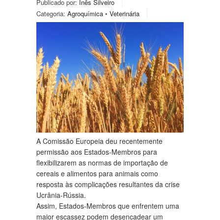
Publicado por:
Inês Silveiro
Categoria:
Agroquímica
•
Veterinária
A Comissão Europeia deu recentemente
permissão aos Estados-Membros para
flexibilizarem as normas de importação de
cereais e alimentos para animais como
resposta às complicações resultantes da crise
Ucrânia-Rússia.
Assim, Estados-Membros que enfrentem uma
maior escassez podem desencadear um