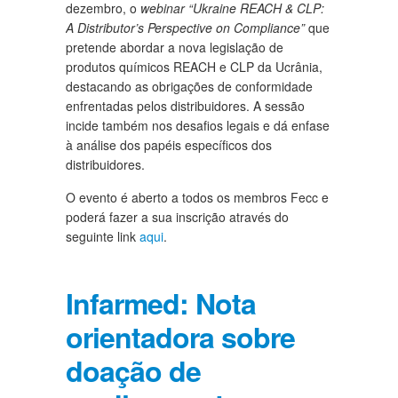
dezembro, o
webinar “Ukraine REACH & CLP:
A Distributor’s Perspective on Compliance”
que
pretende abordar a nova legislação de
produtos químicos REACH e CLP da Ucrânia,
destacando as obrigações de conformidade
enfrentadas pelos distribuidores. A sessão
incide também nos desafios legais e dá enfase
à análise dos papéis específicos dos
distribuidores.
O evento é aberto a todos os membros Fecc e
poderá fazer a sua inscrição através do
seguinte link
aqui
.
Infarmed: Nota
orientadora sobre
doação de