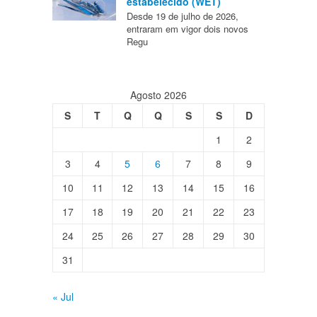
estabelecido (WET)
Desde 19 de julho de 2026,
entraram em vigor dois novos
Regu
Agosto 2026
S
T
Q
Q
S
S
D
1
2
3
4
5
6
7
8
9
10
11
12
13
14
15
16
17
18
19
20
21
22
23
24
25
26
27
28
29
30
31
« Jul