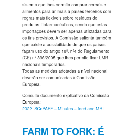
sistema que lhes permita comprar cereais e
alimentos para animais a países terceiros com
regras mais flexíveis sobre resíduos de
produtos fitofarmacêuticos, sendo que estas
importações devem ser apenas utilizadas para
os fins previstos. A Comissão salienta também
que existe a possibilidade de que os países
façam uso do artigo 18º, nº4 do Regulamento
(CE) nº 396/2005 que lhes permite fixar LMR
nacionais temporários.
Todas as medidas adotadas a nível nacional
deverão ser comunicadas à Comissão
Europeia.
Consulte documento explicativo da Comissão
Europeia:
2022_SCoPAFF – Minutes – feed and MRL
FARM TO FORK: É