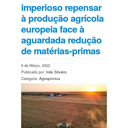
imperioso repensar
à produção agrícola
europeia face à
aguardada redução
de matérias-primas
9 de Março, 2022
Publicado por:
Inês Silveiro
Categoria:
Agroquímica