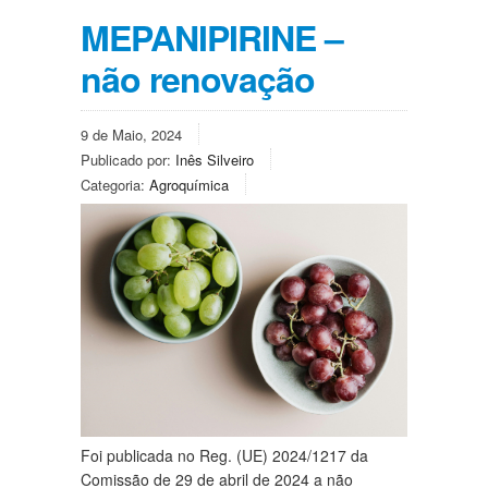
MEPANIPIRINE –
não renovação
9 de Maio, 2024
Publicado por:
Inês Silveiro
Categoria:
Agroquímica
Foi publicada no Reg. (UE) 2024/1217 da
Comissão de 29 de abril de 2024 a não