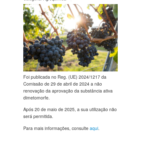
Foi publicada no Reg. (UE) 2024/1217 da
Comissão de 29 de abril de 2024 a não
renovação da aprovação da substância ativa
dimetomorfe.
Após 20 de maio de 2025, a sua utilização não
será permitida.
Para mais informações, consulte
aqui
.