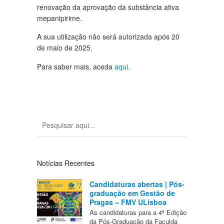
renovação da aprovação da substância ativa
mepanipirime.
A sua utilização não será autorizada após 20
de maio de 2025.
Para saber mais, aceda
aqui.
Notícias Recentes
Candidaturas abertas | Pós-
graduação em Gestão de
Pragas – FMV ULisboa
As candidaturas para a 4ª Edição
da Pós-Graduação da Faculda