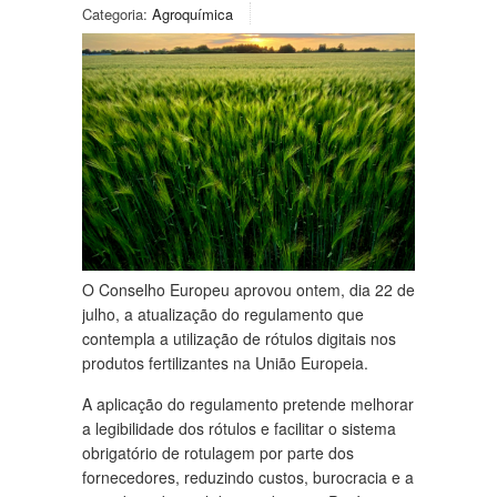
Categoria:
Agroquímica
O Conselho Europeu aprovou ontem, dia 22 de
julho, a atualização do regulamento que
contempla a utilização de rótulos digitais nos
produtos fertilizantes na União Europeia.
A aplicação do regulamento pretende melhorar
a legibilidade dos rótulos e facilitar o sistema
obrigatório de rotulagem por parte dos
fornecedores, reduzindo custos, burocracia e a