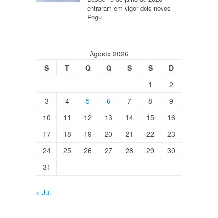
entraram em vigor dois novos
Regu
Agosto 2026
S
T
Q
Q
S
S
D
1
2
3
4
5
6
7
8
9
10
11
12
13
14
15
16
17
18
19
20
21
22
23
24
25
26
27
28
29
30
31
« Jul