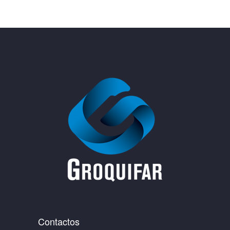
Contactos