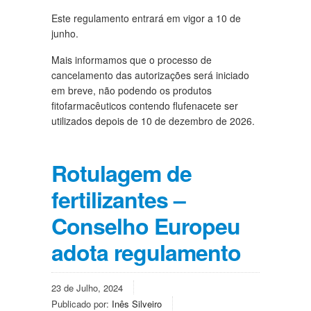
Este regulamento entrará em vigor a 10 de
junho.
Mais informamos que o processo de
cancelamento das autorizações será iniciado
em breve, não podendo os produtos
fitofarmacêuticos contendo flufenacete ser
utilizados depois de 10 de dezembro de 2026.
Rotulagem de
fertilizantes –
Conselho Europeu
adota regulamento
23 de Julho, 2024
Publicado por:
Inês Silveiro