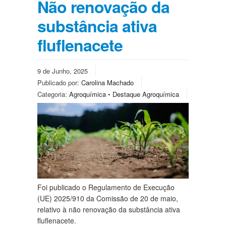
Não renovação da
substância ativa
fluflenacete
9 de Junho, 2025
Publicado por:
Carolina Machado
Categoria:
Agroquímica
•
Destaque Agroquímica
Foi publicado o Regulamento de Execução
(UE) 2025/910 da Comissão de 20 de maio,
relativo à não renovação da substância ativa
fluflenacete.