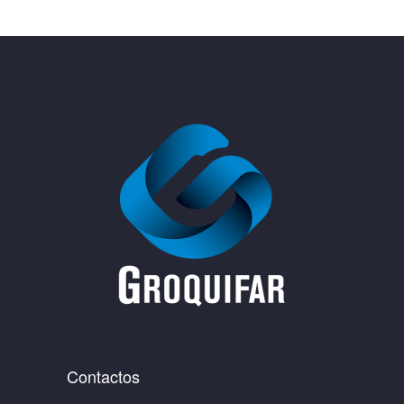
Contactos