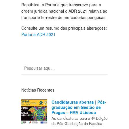
República, a Portaria que transcreve para a
ordem jurídica nacional o ADR 2021 relativa ao
transporte terrestre de mercadorias perigosas.
Consulte um resumo das principais alterações:
Portaria ADR 2021
Notícias Recentes
Candidaturas abertas | Pós-
graduação em Gestão de
Pragas – FMV ULisboa
As candidaturas para a 4ª Edição
da Pós-Graduação da Faculda