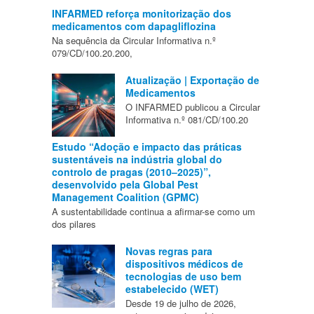
INFARMED reforça monitorização dos
medicamentos com dapagliflozina
Na sequência da Circular Informativa n.º
079/CD/100.20.200,
Atualização | Exportação de
Medicamentos
O INFARMED publicou a Circular
Informativa n.º 081/CD/100.20
Estudo “Adoção e impacto das práticas
sustentáveis na indústria global do
controlo de pragas (2010–2025)”,
desenvolvido pela Global Pest
Management Coalition (GPMC)
A sustentabilidade continua a afirmar-se como um
dos pilares
Novas regras para
dispositivos médicos de
tecnologias de uso bem
estabelecido (WET)
Desde 19 de julho de 2026,