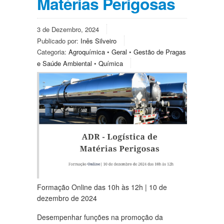
Matérias Perigosas
3 de Dezembro, 2024
Publicado por:
Inês Silveiro
Categoria:
Agroquímica
•
Geral
•
Gestão de Pragas
e Saúde Ambiental
•
Química
Formação Online das 10h às 12h | 10 de
dezembro de 2024
Desempenhar funções na promoção da