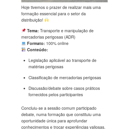
Hoje tivemos o prazer de realizar mais uma
formação essencial para o setor da
distribuição!
Tema:
Transporte e manipulação de
mercadorias perigosas (ADR)
Formato:
100% online
Conteúdo:
Legislação aplicável ao transporte de
matérias perigosas
Classificação de mercadorias perigosas
Discussão/debate sobre casos práticos
fornecidos pelos participantes
Concluiu-se a sessão comum participado
debate, numa formação que constituiu uma
oportunidade única para aprofundar
conhecimentos e trocar experiências valiosas.