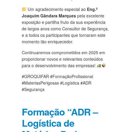
Um agradecimento especial ao
Eng.º
Joaquim Gândara Marques
pela excelente
exposição e partilha fruto da sua experiência
de largos anos como Consultor de Segurança,
e a todos os participantes que tornaram este
momento tão enriquecedor.
Continuaremos comprometidos em 2025 em
proporcionar novos e relevantes conteúdos
para o desenvolvimento das empresas!
#GROQUIFAR #FormaçãoProfissional
#MateriasPerigosas #Logística #ADR
#Segurança
Formação “ADR –
Logística de