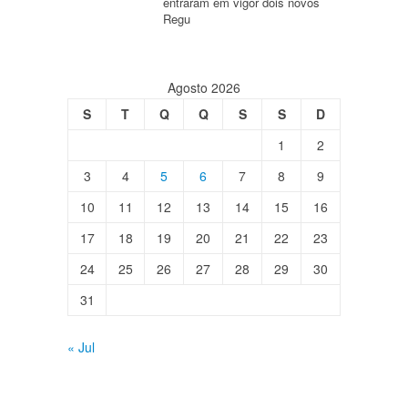
entraram em vigor dois novos
Regu
Agosto 2026
S
T
Q
Q
S
S
D
1
2
3
4
5
6
7
8
9
10
11
12
13
14
15
16
17
18
19
20
21
22
23
24
25
26
27
28
29
30
31
« Jul