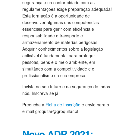
segurança e na conformidade com as
regulamentações exige preparação adequada!
Esta formação é a oportunidade de
desenvolver algumas das competências
essenciais para gerir com eficiência e
responsabilidade o transporte e
armazenamento de matérias perigosas.
Adquirir conhecimentos sobre a legislação
aplicável é fundamental para proteger
pessoas, bens e o meio ambiente, em
simultâneo com a competitividade e o
profissionalismo da sua empresa.
Invista no seu futuro e na segurança de todos
nós. Inscreva-se já!
Preencha a
Ficha de Inscrição
e envie para o
e-mail groquifar@groquifar.pt
Novo ADR 2021: