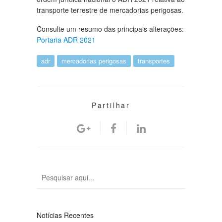
transporte terrestre de mercadorias perigosas.
Consulte um resumo das principais alterações:
Portaria ADR 2021
adr
mercadorias perigosas
transportes
Partilhar
Notícias Recentes