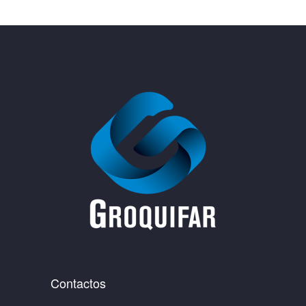
Contactos