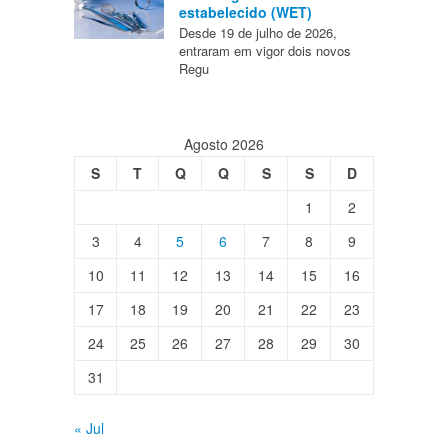
estabelecido (WET)
Desde 19 de julho de 2026,
entraram em vigor dois novos
Regu
Agosto 2026
S
T
Q
Q
S
S
D
1
2
3
4
5
6
7
8
9
10
11
12
13
14
15
16
17
18
19
20
21
22
23
24
25
26
27
28
29
30
31
« Jul