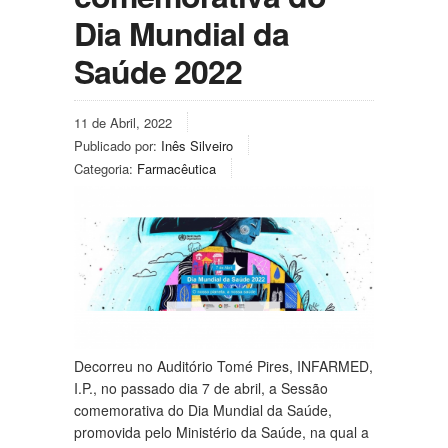
Dia Mundial da
Saúde 2022
11 de Abril, 2022
Publicado por:
Inês Silveiro
Categoria:
Farmacêutica
Decorreu no Auditório Tomé Pires, INFARMED,
I.P., no passado dia 7 de abril, a Sessão
comemorativa do Dia Mundial da Saúde,
promovida pelo Ministério da Saúde, na qual a