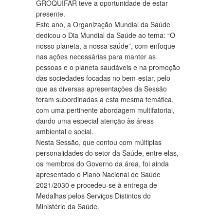
GROQUIFAR teve a oportunidade de estar
presente.
Este ano, a Organização Mundial da Saúde
dedicou o Dia Mundial da Saúde ao tema: “O
nosso planeta, a nossa saúde”, com enfoque
nas ações necessárias para manter as
pessoas e o planeta saudáveis e na promoção
das sociedades focadas no bem-estar, pelo
que as diversas apresentações da Sessão
foram subordinadas a esta mesma temática,
com uma pertinente abordagem multifatorial,
dando uma especial atenção às áreas
ambiental e social.
Nesta Sessão, que contou com múltiplas
personalidades do setor da Saúde, entre elas,
os membros do Governo da área, foi ainda
apresentado o Plano Nacional de Saúde
2021/2030 e procedeu-se à entrega de
Medalhas pelos Serviços Distintos do
Ministério da Saúde.