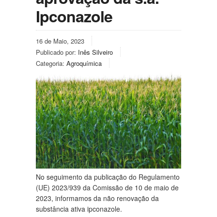
Ipconazole
16 de Maio, 2023
Publicado por:
Inês Silveiro
Categoria:
Agroquímica
No seguimento da publicação do Regulamento
(UE) 2023/939 da Comissão de 10 de maio de
2023, informamos da não renovação da
substância ativa ipconazole.