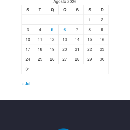
Agosto 2026
S
T
Q
Q
S
S
D
1
2
3
4
5
6
7
8
9
10
11
12
13
14
15
16
17
18
19
20
21
22
23
24
25
26
27
28
29
30
31
« Jul