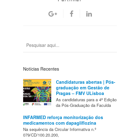
Notícias Recentes
Candidaturas abertas | Pós-
graduação em Gestão de
Pragas – FMV ULisboa
As candidaturas para a 4ª Edição
da Pós-Graduação da Faculda
INFARMED reforça monitorização dos
medicamentos com dapagliflozina
Na sequência da Circular Informativa n.º
079/CD/100.20.200,