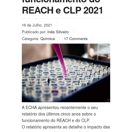
REACH e CLP 2021
16 de Julho, 2021
Publicado por:
Inês Silveiro
Categoria:
Química
17 Comments
A ECHA apresentou recentemente o seu
relatório dos últimos cinco anos sobre o
funcionamento do REACH e do CLP.
O relatório apresenta ao detalhe o impacto das