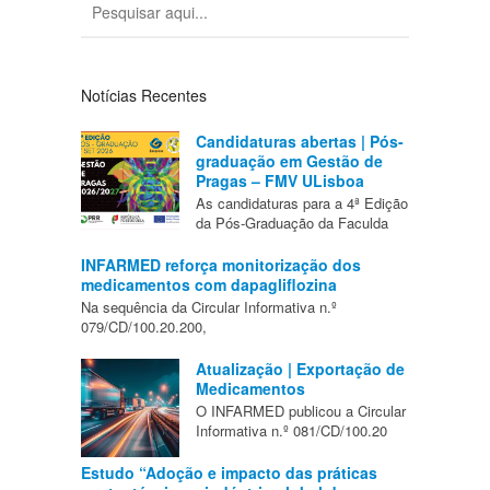
Notícias Recentes
Candidaturas abertas | Pós-
graduação em Gestão de
Pragas – FMV ULisboa
As candidaturas para a 4ª Edição
da Pós-Graduação da Faculda
INFARMED reforça monitorização dos
medicamentos com dapagliflozina
Na sequência da Circular Informativa n.º
079/CD/100.20.200,
Atualização | Exportação de
Medicamentos
O INFARMED publicou a Circular
Informativa n.º 081/CD/100.20
Estudo “Adoção e impacto das práticas