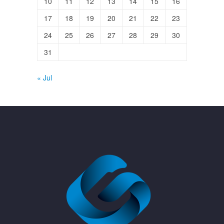
10
11
12
13
14
15
16
17
18
19
20
21
22
23
24
25
26
27
28
29
30
31
« Jul