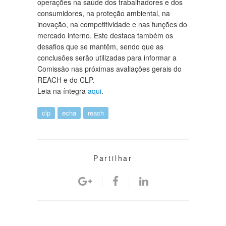
operações na saúde dos trabalhadores e dos
consumidores, na proteção ambiental, na
inovação, na competitividade e nas funções do
mercado interno. Este destaca também os
desafios que se mantêm, sendo que as
conclusões serão utilizadas para informar a
Comissão nas próximas avaliações gerais do
REACH e do CLP.
Leia na íntegra
aqui
.
clp
echa
reach
Partilhar