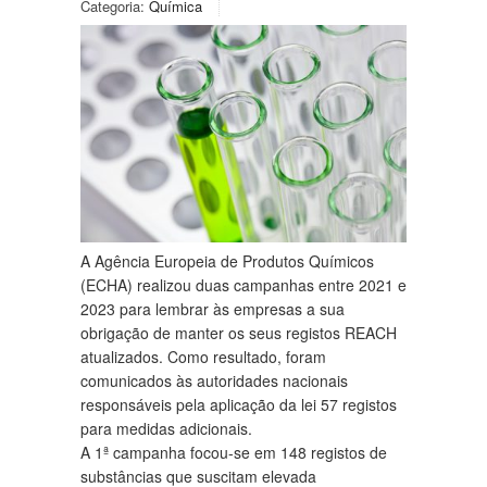
Categoria:
Química
A Agência Europeia de Produtos Químicos
(ECHA) realizou duas campanhas entre 2021 e
2023 para lembrar às empresas a sua
obrigação de manter os seus registos REACH
atualizados. Como resultado, foram
comunicados às autoridades nacionais
responsáveis pela aplicação da lei 57 registos
para medidas adicionais.
A 1ª campanha focou-se em 148 registos de
substâncias que suscitam elevada