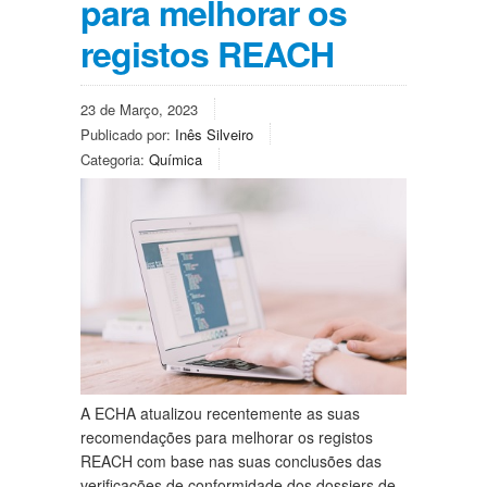
para melhorar os
registos REACH
23 de Março, 2023
Publicado por:
Inês Silveiro
Categoria:
Química
A ECHA atualizou recentemente as suas
recomendações para melhorar os registos
REACH com base nas suas conclusões das
verificações de conformidade dos dossiers de