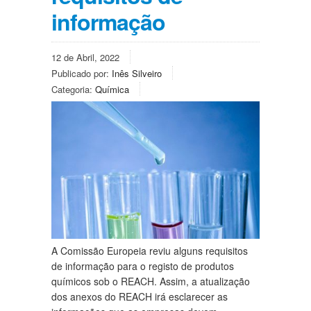
informação
12 de Abril, 2022
Publicado por:
Inês Silveiro
Categoria:
Química
A Comissão Europeia reviu alguns requisitos
de informação para o registo de produtos
químicos sob o REACH. Assim, a atualização
dos anexos do REACH irá esclarecer as