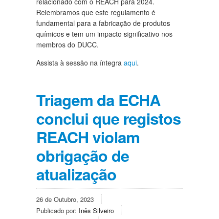
relacionado com o REACH para 2024.
Relembramos que este regulamento é
fundamental para a fabricação de produtos
químicos e tem um impacto significativo nos
membros do DUCC.
Assista à sessão na íntegra
aqui
.
Triagem da ECHA
conclui que registos
REACH violam
obrigação de
atualização
26 de Outubro, 2023
Publicado por:
Inês Silveiro