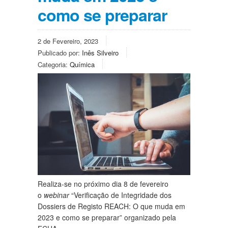
como se preparar
2 de Fevereiro, 2023
Publicado por:
Inês Silveiro
Categoria:
Química
Realiza-se no próximo dia 8 de fevereiro
o
webinar
“Verificação de Integridade dos
Dossiers de Registo REACH: O que muda em
2023 e como se preparar” organizado pela