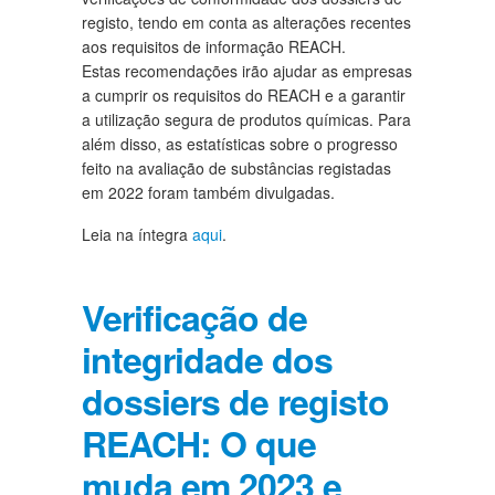
registo, tendo em conta as alterações recentes
aos requisitos de informação REACH.
Estas recomendações irão ajudar as empresas
a cumprir os requisitos do REACH e a garantir
a utilização segura de produtos químicas. Para
além disso, as estatísticas sobre o progresso
feito na avaliação de substâncias registadas
em 2022 foram também divulgadas.
Leia na íntegra
aqui
.
Verificação de
integridade dos
dossiers de registo
REACH: O que
muda em 2023 e