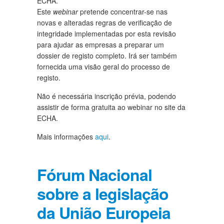
ECHA.
Este
webinar
pretende concentrar-se nas
novas e alteradas regras de verificação de
integridade implementadas por esta revisão
para ajudar as empresas a preparar um
dossier de registo completo. Irá ser também
fornecida uma visão geral do processo de
registo.
Não é necessária inscrição prévia, podendo
assistir de forma gratuita ao webinar no site da
ECHA.
Mais informações
aqui
.
Fórum Nacional
sobre a legislação
da União Europeia