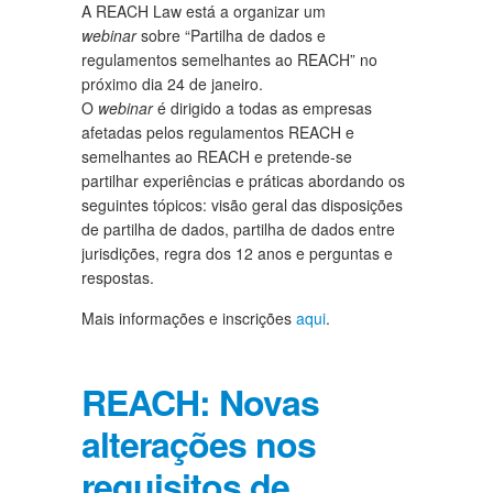
A REACH Law está a organizar um
webinar
sobre “Partilha de dados e
regulamentos semelhantes ao REACH” no
próximo dia 24 de janeiro.
O
webinar
é dirigido a todas as empresas
afetadas pelos regulamentos REACH e
semelhantes ao REACH e pretende-se
partilhar experiências e práticas abordando os
seguintes tópicos: visão geral das disposições
de partilha de dados, partilha de dados entre
jurisdições, regra dos 12 anos e perguntas e
respostas.
Mais informações e inscrições
aqui
.
REACH: Novas
alterações nos
requisitos de