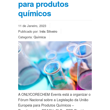
para produtos
químicos
11 de Janeiro, 2023
Publicado por:
Inês Silveiro
Categoria:
Química
A ONLYCORECHEM Events está a organizar o
Fórum Nacional sobre a Legislação da União
Europeia para Produtos Químicos –