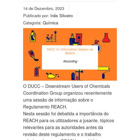
14 de Dezembro, 2023
Publicado por:
Inês Silveiro
Categoria:
Química
O DUCC – Downstream Users of Chemicals
Coordination Group organizou recentemente
uma sessão de informação sobre o
Regulamento REACH.
Nesta sessão foi debatida a importância do
REACH para os utilizadores a jusante, tópicos
relevantes para as autoridades antes da
revisão deste regulamento e o trabalho