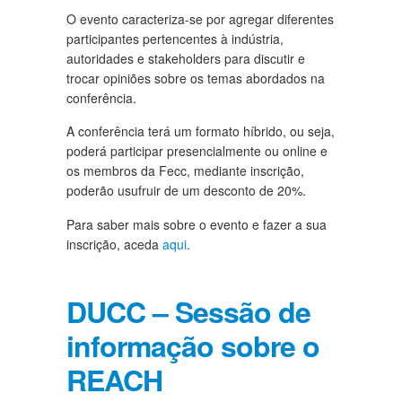
O evento caracteriza-se por agregar diferentes
participantes pertencentes à indústria,
autoridades e stakeholders para discutir e
trocar opiniões sobre os temas abordados na
conferência.
A conferência terá um formato híbrido, ou seja,
poderá participar presencialmente ou online e
os membros da Fecc, mediante inscrição,
poderão usufruir de um desconto de 20%.
Para saber mais sobre o evento e fazer a sua
inscrição, aceda
aqui
.
DUCC – Sessão de
informação sobre o
REACH