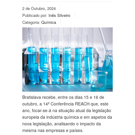
2 de Outubro, 2024
Publicado por:
Inês Silveiro
Categoria:
Química
Bratislava recebe, entre os dias 15 e 16 de
outubro, a 14ª Conferência REACH que, este
ano, focar-se-á na situação atual da legislação
europeia da indústria química e em aspetos da
nova legislação, analisando o impacto da
mesma nas empresas e países.