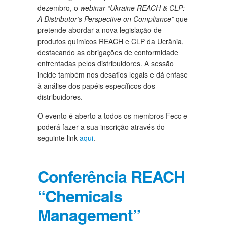
dezembro, o
webinar “Ukraine REACH & CLP:
A Distributor’s Perspective on Compliance”
que
pretende abordar a nova legislação de
produtos químicos REACH e CLP da Ucrânia,
destacando as obrigações de conformidade
enfrentadas pelos distribuidores. A sessão
incide também nos desafios legais e dá enfase
à análise dos papéis específicos dos
distribuidores.
O evento é aberto a todos os membros Fecc e
poderá fazer a sua inscrição através do
seguinte link
aqui
.
Conferência REACH
“Chemicals
Management”