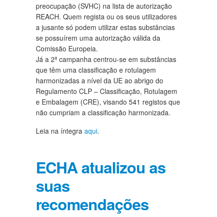
preocupação (SVHC) na lista de autorização
REACH. Quem regista ou os seus utilizadores
a jusante só podem utilizar estas substâncias
se possuírem uma autorização válida da
Comissão Europeia.
Já a 2ª campanha centrou-se em substâncias
que têm uma classificação e rotulagem
harmonizadas a nível da UE ao abrigo do
Regulamento CLP – Classificação, Rotulagem
e Embalagem (CRE), visando 541 registos que
não cumpriam a classificação harmonizada.
Leia na íntegra
aqui
.
ECHA atualizou as
suas
recomendações