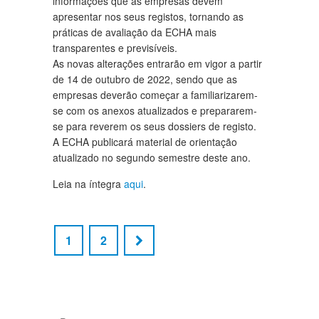
informações que as empresas devem
apresentar nos seus registos, tornando as
práticas de avaliação da ECHA mais
transparentes e previsíveis.
As novas alterações entrarão em vigor a partir
de 14 de outubro de 2022, sendo que as
empresas deverão começar a familiarizarem-
se com os anexos atualizados e prepararem-
se para reverem os seus dossiers de registo.
A ECHA publicará material de orientação
atualizado no segundo semestre deste ano.
Leia na íntegra
aqui
.
1
2