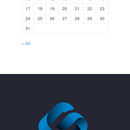
17
18
19
20
21
22
23
24
25
26
27
28
29
30
31
« Jul