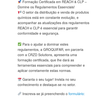
Formação Certificada em REACH & CLP –
Domine os Regulamentos Essenciais!
O setor da distribuição e venda de produtos
químicos está em constante evolução, e
acompanhar as atualizações dos regulamentos
REACH e CLP é essencial para garantir
conformidade e segurança.
Para o ajudar a dominar estes
regulamentos, a GROQUIFAR, em parceria
com a CRZD Solutions, apresenta uma
formação certificada, que lhe dará as
ferramentas essenciais para compreender e
aplicar corretamente estas normas.
Garanta o seu lugar! Invista no seu
conhecimento e destaque-se no setor.
Inscreva-se já preenchendo o
formulário: