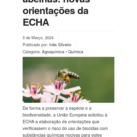
orientações da
ECHA
5 de Março, 2024
Publicado por:
Inês Silveiro
Categoria:
Agroquímica
•
Química
De forma a preservar a espécie e a
biodiversidade, a União Europeia solicitou à
ECHA a elaboração de orientações que
verificassem o risco do uso de biocidas com
substâncias químicas nocivas para estes