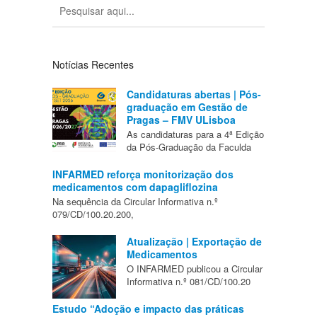
Notícias Recentes
Candidaturas abertas | Pós-
graduação em Gestão de
Pragas – FMV ULisboa
As candidaturas para a 4ª Edição
da Pós-Graduação da Faculda
INFARMED reforça monitorização dos
medicamentos com dapagliflozina
Na sequência da Circular Informativa n.º
079/CD/100.20.200,
Atualização | Exportação de
Medicamentos
O INFARMED publicou a Circular
Informativa n.º 081/CD/100.20
Estudo “Adoção e impacto das práticas