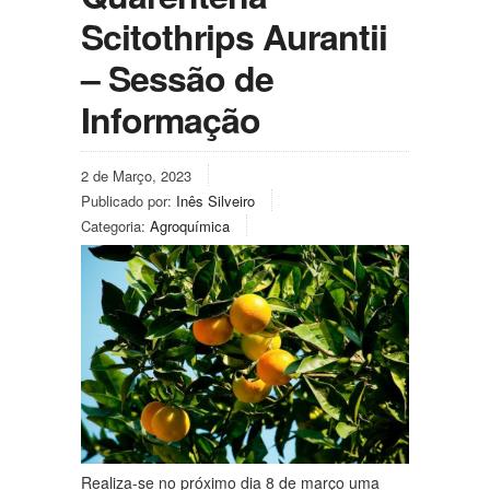
Scitothrips Aurantii
– Sessão de
Informação
2 de Março, 2023
Publicado por:
Inês Silveiro
Categoria:
Agroquímica
Realiza-se no próximo dia 8 de março uma