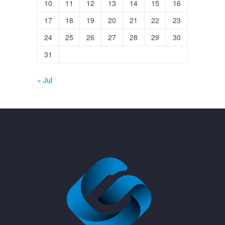
10
11
12
13
14
15
16
17
18
19
20
21
22
23
24
25
26
27
28
29
30
31
« Jul