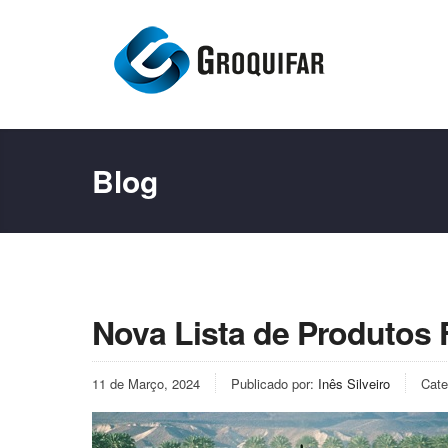
Blog
Nova Lista de Produtos 
11 de Março, 2024
Publicado por:
Inês Silveiro
Cate