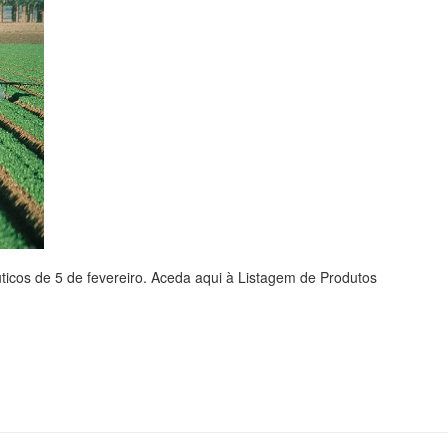
êuticos de 5 de fevereiro. Aceda aqui à Listagem de Produtos