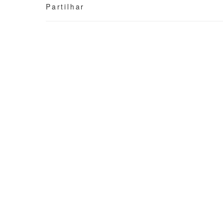
Partilhar