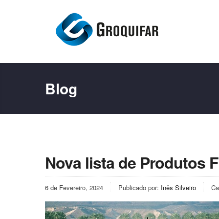
Blog
Nova lista de Produtos 
6 de Fevereiro, 2024
Publicado por:
Inês Silveiro
Ca