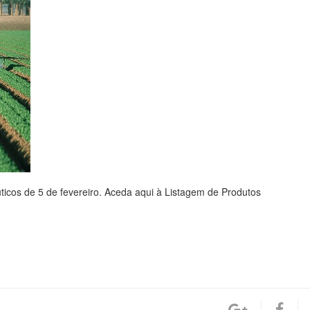
êuticos de 5 de fevereiro. Aceda aqui à Listagem de Produtos