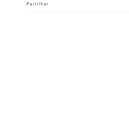
Partilhar