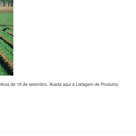
cêuticos de 19 de setembro. Aceda aqui à Listagem de Produtos