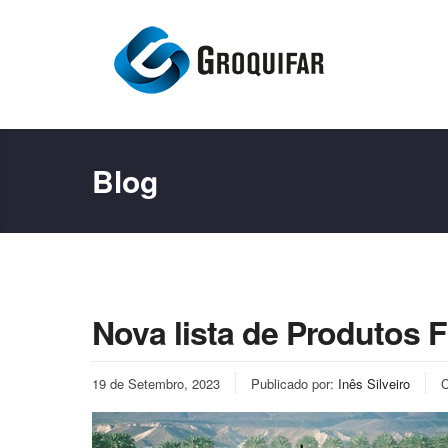
Blog
Nova lista de Produtos 
19 de Setembro, 2023
Publicado por:
Inês Silveiro
C