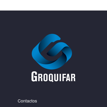
Contactos