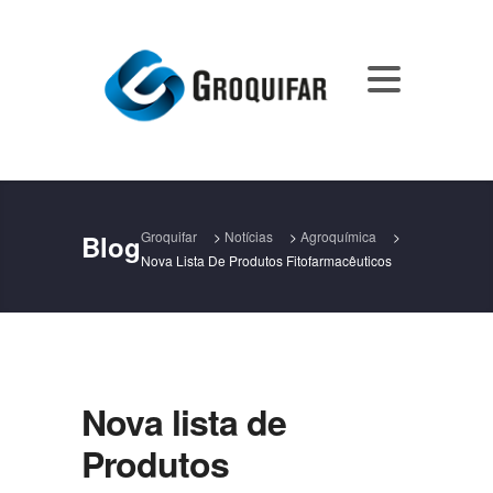
Groquifar
>
Notícias
>
Agroquímica
>
Blog
Nova Lista De Produtos Fitofarmacêuticos
Nova lista de
Produtos