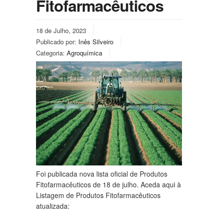
Fitofarmacêuticos
18 de Julho, 2023
Publicado por:
Inês Silveiro
Categoria:
Agroquímica
Foi publicada nova lista oficial de Produtos
Fitofarmacêuticos de 18 de julho. Aceda aqui à
Listagem de Produtos Fitofarmacêuticos
atualizada: