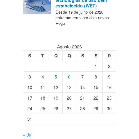
estabelecido (WET)
Desde 19 de julho de 2026,
entraram em vigor dois novos
Regu
Agosto 2026
S
T
Q
Q
S
S
D
1
2
3
4
5
6
7
8
9
10
11
12
13
14
15
16
17
18
19
20
21
22
23
24
25
26
27
28
29
30
31
« Jul