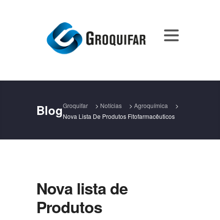
Groquifar
>
Notícias
>
Agroquímica
>
Blog
Nova Lista De Produtos Fitofarmacêuticos
Nova lista de
Produtos