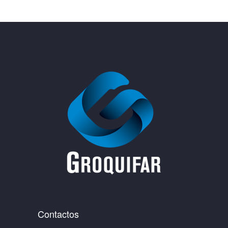
Contactos