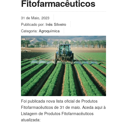
Fitofarmacêuticos
31 de Maio, 2023
Publicado por:
Inês Silveiro
Categoria:
Agroquímica
Foi publicada nova lista oficial de Produtos
Fitofarmacêuticos de 31 de maio. Aceda aqui à
Listagem de Produtos Fitofarmacêuticos
atualizada: