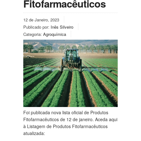
Fitofarmacêuticos
12 de Janeiro, 2023
Publicado por:
Inês Silveiro
Categoria:
Agroquímica
Foi publicada nova lista oficial de Produtos
Fitofarmacêuticos de 12 de janeiro. Aceda aqui
à Listagem de Produtos Fitofarmacêuticos
atualizada: