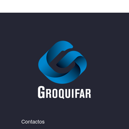
Contactos