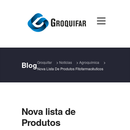
Groquifar
>
Notícias
>
Agroquímica
>
Blog
Nova Lista De Produtos Fitofarmacêuticos
Nova lista de
Produtos