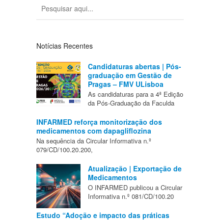
Notícias Recentes
Candidaturas abertas | Pós-
graduação em Gestão de
Pragas – FMV ULisboa
As candidaturas para a 4ª Edição
da Pós-Graduação da Faculda
INFARMED reforça monitorização dos
medicamentos com dapagliflozina
Na sequência da Circular Informativa n.º
079/CD/100.20.200,
Atualização | Exportação de
Medicamentos
O INFARMED publicou a Circular
Informativa n.º 081/CD/100.20
Estudo “Adoção e impacto das práticas