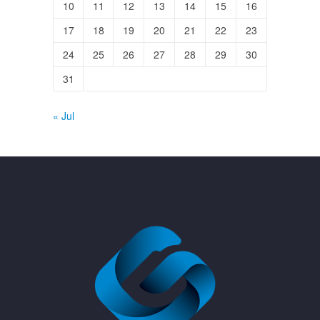
10
11
12
13
14
15
16
17
18
19
20
21
22
23
24
25
26
27
28
29
30
31
« Jul