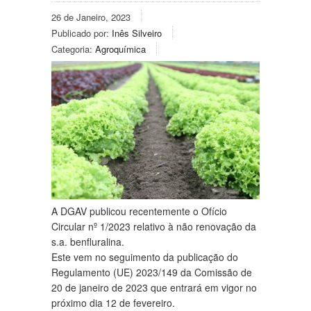
26 de Janeiro, 2023
Publicado por:
Inês Silveiro
Categoria:
Agroquímica
A DGAV publicou recentemente o Ofício
Circular nº 1/2023 relativo à não renovação da
s.a. benfluralina.
Este vem no seguimento da publicação do
Regulamento (UE) 2023/149 da Comissão de
20 de janeiro de 2023 que entrará em vigor no
próximo dia 12 de fevereiro.