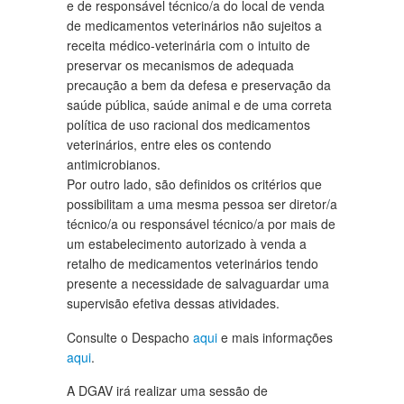
e de responsável técnico/a do local de venda
de medicamentos veterinários não sujeitos a
receita médico-veterinária com o intuito de
preservar os mecanismos de adequada
precaução a bem da defesa e preservação da
saúde pública, saúde animal e de uma correta
política de uso racional dos medicamentos
veterinários, entre eles os contendo
antimicrobianos.
Por outro lado, são definidos os critérios que
possibilitam a uma mesma pessoa ser diretor/a
técnico/a ou responsável técnico/a por mais de
um estabelecimento autorizado à venda a
retalho de medicamentos veterinários tendo
presente a necessidade de salvaguardar uma
supervisão efetiva dessas atividades.
Consulte o Despacho
aqui
e mais informações
aqui
.
A DGAV irá realizar uma sessão de