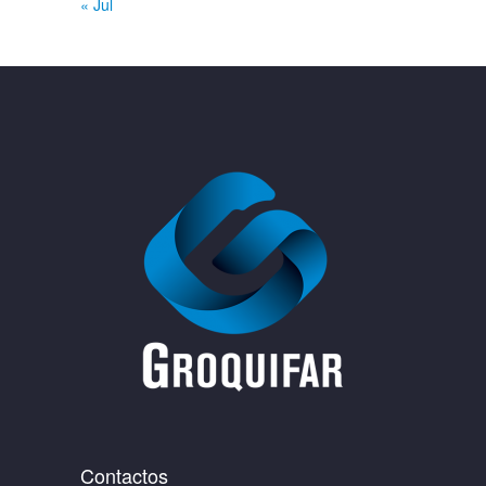
« Jul
Contactos