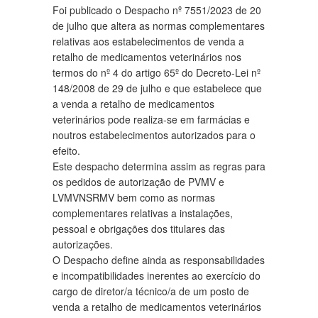
Foi publicado o Despacho nº 7551/2023 de 20
de julho que altera as normas complementares
relativas aos estabelecimentos de venda a
retalho de medicamentos veterinários nos
termos do nº 4 do artigo 65º do Decreto-Lei nº
148/2008 de 29 de julho e que estabelece que
a venda a retalho de medicamentos
veterinários pode realiza-se em farmácias e
noutros estabelecimentos autorizados para o
efeito.
Este despacho determina assim as regras para
os pedidos de autorização de PVMV e
LVMVNSRMV bem como as normas
complementares relativas a instalações,
pessoal e obrigações dos titulares das
autorizações.
O Despacho define ainda as responsabilidades
e incompatibilidades inerentes ao exercício do
cargo de diretor/a técnico/a de um posto de
venda a retalho de medicamentos veterinários