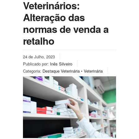
Veterinários:
Alteração das
normas de venda a
retalho
24 de Julho, 2023
Publicado por:
Inês Silveiro
Categoria:
Destaque Veterinária
•
Veterinária