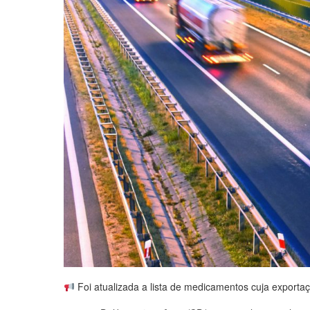
Foi atualizada a lista de medicamentos cuja export