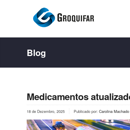
Blog
Medicamentos atualizad
18 de Dezembro, 2025
Publicado por:
Carolina Machado