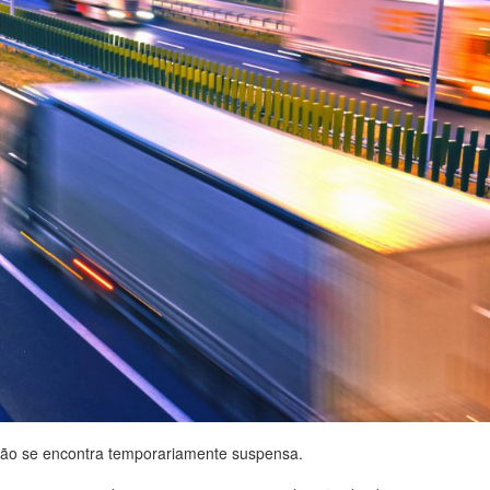
ação se encontra temporariamente suspensa.