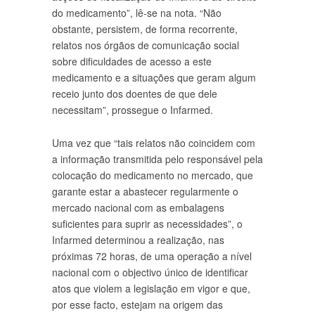
do medicamento”, lê-se na nota.
“Não
obstante, persistem, de forma recorrente,
relatos nos órgãos de comunicação social
sobre dificuldades de acesso a este
medicamento e a situações que geram algum
receio junto dos doentes de que dele
necessitam”, prossegue o Infarmed.
Uma vez que “tais relatos não coincidem com
a informação transmitida pelo responsável pela
colocação do medicamento no mercado, que
garante estar a abastecer regularmente o
mercado nacional com as embalagens
suficientes para suprir as necessidades”, o
Infarmed determinou a realização, nas
próximas 72 horas, de uma operação a nível
nacional com o objectivo único de identificar
atos que violem a legislação em vigor e que,
por esse facto, estejam na origem das