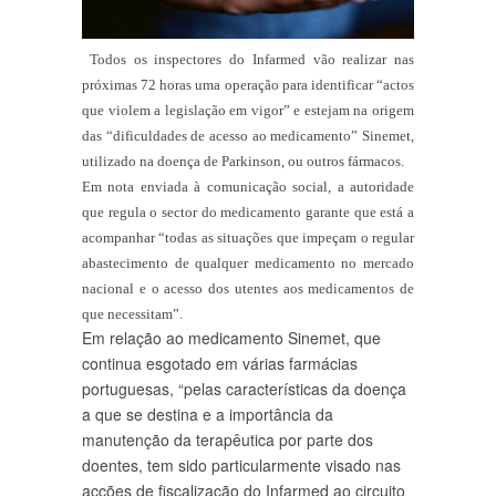
Todos os inspectores do Infarmed vão realizar nas
próximas 72 horas uma operação para identificar “actos
que violem a legislação em vigor” e estejam na origem
das “dificuldades de acesso ao medicamento” Sinemet,
utilizado na doença de Parkinson, ou outros fármacos.
Em nota enviada à comunicação social, a autoridade
que regula o sector do medicamento garante que está a
acompanhar “todas as situações que impeçam o regular
abastecimento de qualquer medicamento no mercado
nacional e o acesso dos utentes aos medicamentos de
que necessitam”.
Em relação ao medicamento Sinemet, que
continua esgotado em várias farmácias
portuguesas, “pelas características da doença
a que se destina e a importância da
manutenção da terapêutica por parte dos
doentes, tem sido particularmente visado nas
acções de fiscalização do Infarmed ao circuito