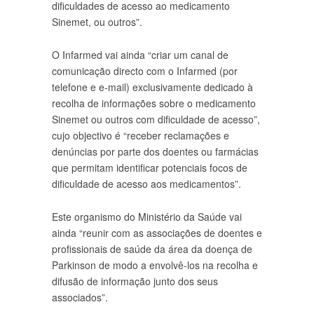
dificuldades de acesso ao medicamento
Sinemet, ou outros”.
O Infarmed vai ainda “criar um canal de
comunicação directo com o Infarmed (por
telefone e e-mail) exclusivamente dedicado à
recolha de informações sobre o medicamento
Sinemet ou outros com dificuldade de acesso”,
cujo objectivo é “receber reclamações e
denúncias por parte dos doentes ou farmácias
que permitam identificar potenciais focos de
dificuldade de acesso aos medicamentos”.
Este organismo do Ministério da Saúde vai
ainda “reunir com as associações de doentes e
profissionais de saúde da área da doença de
Parkinson de modo a envolvê-los na recolha e
difusão de informação junto dos seus
associados”.