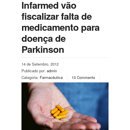
Infarmed vão
fiscalizar falta de
medicamento para
doença de
Parkinson
14 de Setembro, 2012
Publicado por:
admin
Categoria:
Farmacêutica
13 Comments