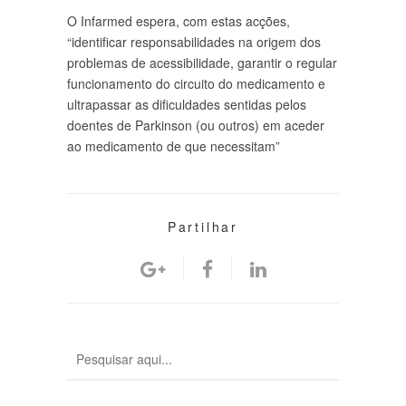
O Infarmed espera, com estas acções,
“identificar responsabilidades na origem dos
problemas de acessibilidade, garantir o regular
funcionamento do circuito do medicamento e
ultrapassar as dificuldades sentidas pelos
doentes de Parkinson (ou outros) em aceder
ao medicamento de que necessitam”
Partilhar