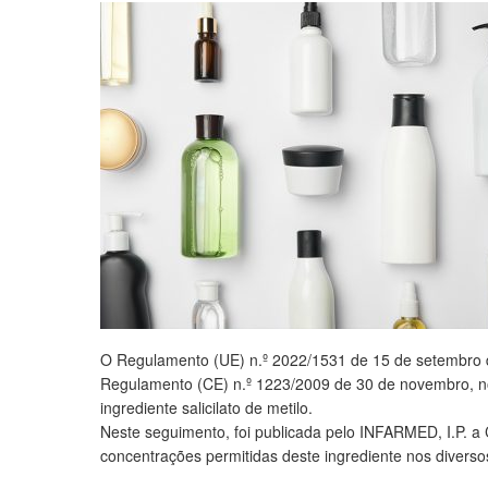
O Regulamento (UE) n.º 2022/1531 de 15 de setembro da 
Regulamento (CE) n.º 1223/2009 de 30 de novembro, n
ingrediente salicilato de metilo.
Neste seguimento, foi publicada pelo INFARMED, I.P. a 
concentrações permitidas deste ingrediente nos diverso