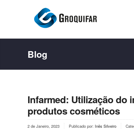
Blog
Infarmed: Utilização do i
produtos cosméticos
2 de Janeiro, 2023
Publicado por:
Inês Silveiro
Cate