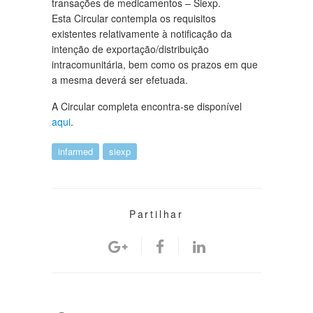
transações de medicamentos – Siexp.
Esta Circular contempla os requisitos
existentes relativamente à notificação da
intenção de exportação/distribuição
intracomunitária, bem como os prazos em que
a mesma deverá ser efetuada.
A Circular completa encontra-se disponível
aqui
.
infarmed
siexp
Partilhar