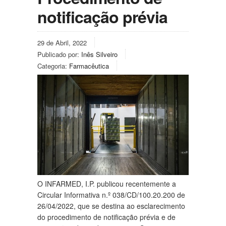
notificação prévia
29 de Abril, 2022
Publicado por:
Inês Silveiro
Categoria:
Farmacêutica
O INFARMED, I.P. publicou recentemente a
Circular Informativa n.º 038/CD/100.20.200 de
26/04/2022, que se destina ao esclarecimento
do procedimento de notificação prévia e de