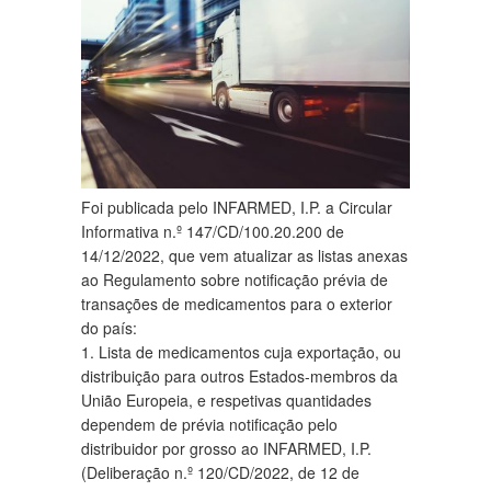
Foi publicada pelo INFARMED, I.P. a Circular
Informativa n.º 147/CD/100.20.200 de
14/12/2022, que vem atualizar as listas anexas
ao Regulamento sobre notificação prévia de
transações de medicamentos para o exterior
do país:
1. Lista de medicamentos cuja exportação, ou
distribuição para outros Estados-membros da
União Europeia, e respetivas quantidades
dependem de prévia notificação pelo
distribuidor por grosso ao INFARMED, I.P.
(Deliberação n.º 120/CD/2022, de 12 de