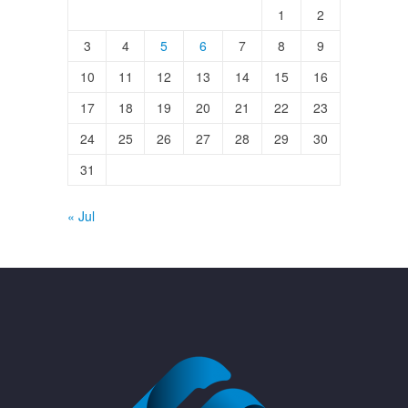
1
2
3
4
5
6
7
8
9
10
11
12
13
14
15
16
17
18
19
20
21
22
23
24
25
26
27
28
29
30
31
« Jul