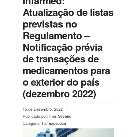
Infarmed:
Atualização de listas
previstas no
Regulamento –
Notificação prévia
de transações de
medicamentos para
o exterior do país
(dezembro 2022)
15 de Dezembro, 2022
Publicado por:
Inês Silveiro
Categoria:
Farmacêutica