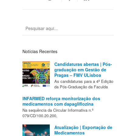
Notícias Recentes
Candidaturas abertas | Pós-
graduação em Gestão de
Pragas – FMV ULisboa
As candidaturas para a 4ª Edição
da Pós-Graduação da Faculda
INFARMED reforça monitorização dos
medicamentos com dapagliflozina
Na sequência da Circular Informativa n.º
079/CD/100.20.200,
Atualização | Exportação de
Medicamentos