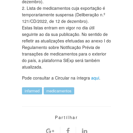
dezembro).
2. Lista de medicamentos cuja exportação é
temporariamente suspensa (Deliberação n.º
121/CD/2022, de 12 de dezembro).
Estas listas entram em vigor no dia útil
seguinte ao da sua publicação. No sentido de
refletir as atualizações efetuadas ao anexo I do
Regulamento sobre Notificação Prévia de
transações de medicamentos para o exterior
do país, a plataforma SiExp será também
atualizada.
Pode consultar a Circular na íntegra
aqui
.
infarmed
medicamentos
Partilhar