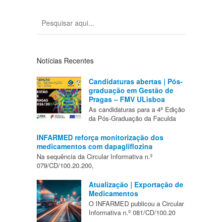
Notícias Recentes
Candidaturas abertas | Pós-
graduação em Gestão de
Pragas – FMV ULisboa
As candidaturas para a 4ª Edição
da Pós-Graduação da Faculda
INFARMED reforça monitorização dos
medicamentos com dapagliflozina
Na sequência da Circular Informativa n.º
079/CD/100.20.200,
Atualização | Exportação de
Medicamentos
O INFARMED publicou a Circular
Informativa n.º 081/CD/100.20