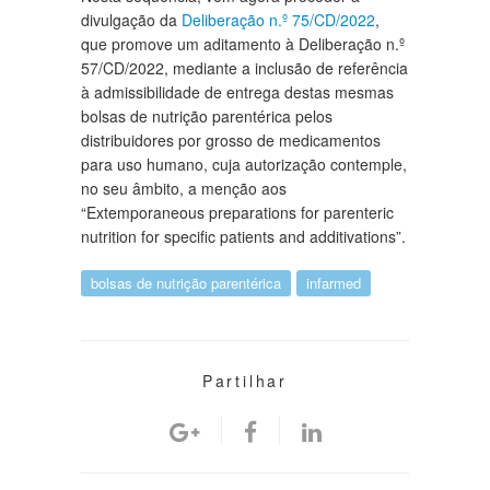
divulgação da
Deliberação n.º 75/CD/2022
,
que promove um aditamento à Deliberação n.º
57/CD/2022, mediante a inclusão de referência
à admissibilidade de entrega destas mesmas
bolsas de nutrição parentérica pelos
distribuidores por grosso de medicamentos
para uso humano, cuja autorização contemple,
no seu âmbito, a menção aos
“Extemporaneous preparations for parenteric
nutrition for specific patients and additivations”.
bolsas de nutrição parentérica
infarmed
Partilhar