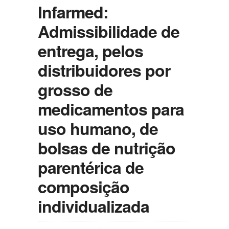
Infarmed:
Admissibilidade de
entrega, pelos
distribuidores por
grosso de
medicamentos para
uso humano, de
bolsas de nutrição
parentérica de
composição
individualizada