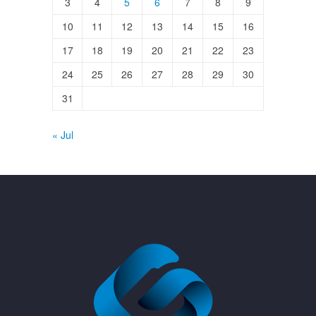
3
4
5
6
7
8
9
10
11
12
13
14
15
16
17
18
19
20
21
22
23
24
25
26
27
28
29
30
31
« Jul