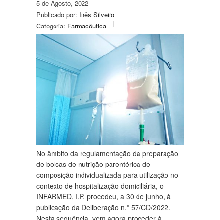
5 de Agosto, 2022
Publicado por:
Inês Silveiro
Categoria:
Farmacêutica
No âmbito da regulamentação da preparação
de bolsas de nutrição parentérica de
composição individualizada para utilização no
contexto de hospitalização domiciliária, o
INFARMED, I.P. procedeu, a 30 de junho, à
publicação da Deliberação n.º 57/CD/2022.
Nesta sequência, vem agora proceder à