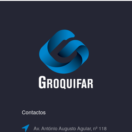
Contactos
Av. António Augusto Aguiar, nº 118