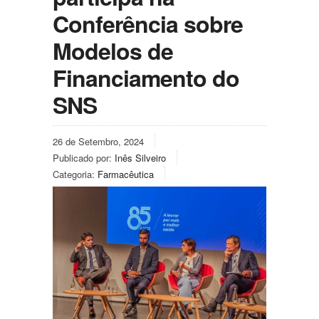
Conferência sobre
Modelos de
Financiamento do
SNS
26 de Setembro, 2024
Publicado por:
Inês Silveiro
Categoria:
Farmacêutica