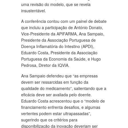
uma revisão do modelo, que se revela
insustentável.
A conferência contou com um painel de debate
que incluiu a participação de António Donato,
Vice-Presidente da APIFARMA, Ana Sampaio,
Presidente da Associação Portuguesa de
Doença Inflamatória do Intestino (APDI),
Eduardo Costa, Presidente da Associação
Portuguesa da Economia da Saúde, e Hugo
Pedrosa, Diretor da IQVIA.
Ana Sampaio defendeu que “as empresas
devem ser ressarcidas em função da
qualidade do medicamento”, salientando que a
eficácia deve ser avaliada pelo doente.
Eduardo Costa acrescentou que o “modelo de
financiamento enfrenta desafios, e algumas
vertentes podem estar ultrapassadas”,
sugerindo que os critérios para
disponibilização da inovação deveriam ser