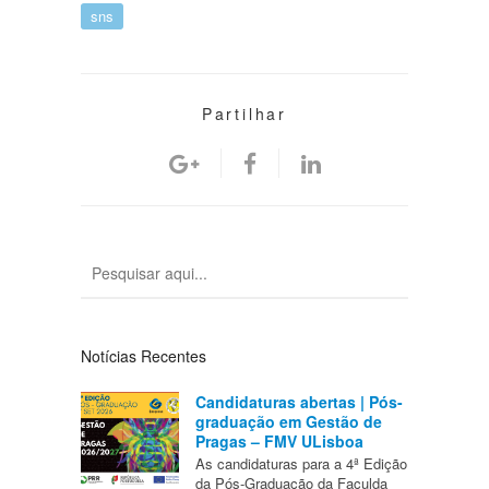
sns
Partilhar
Notícias Recentes
Candidaturas abertas | Pós-
graduação em Gestão de
Pragas – FMV ULisboa
As candidaturas para a 4ª Edição
da Pós-Graduação da Faculda