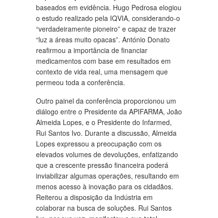
baseados em evidência. Hugo Pedrosa elogiou
o estudo realizado pela IQVIA, considerando-o
“verdadeiramente pioneiro” e capaz de trazer
“luz a áreas muito opacas”. António Donato
reafirmou a importância de financiar
medicamentos com base em resultados em
contexto de vida real, uma mensagem que
permeou toda a conferência.
Outro painel da conferência proporcionou um
diálogo entre o Presidente da APIFARMA, João
Almeida Lopes, e o Presidente do Infarmed,
Rui Santos Ivo. Durante a discussão, Almeida
Lopes expressou a preocupação com os
elevados volumes de devoluções, enfatizando
que a crescente pressão financeira poderá
inviabilizar algumas operações, resultando em
menos acesso à inovação para os cidadãos.
Reiterou a disposição da Indústria em
colaborar na busca de soluções. Rui Santos