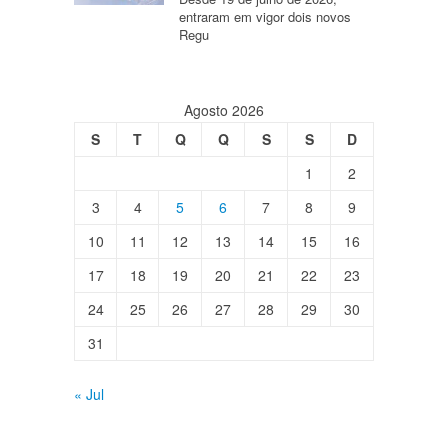
entraram em vigor dois novos
Regu
Agosto 2026
S
T
Q
Q
S
S
D
1
2
3
4
5
6
7
8
9
10
11
12
13
14
15
16
17
18
19
20
21
22
23
24
25
26
27
28
29
30
31
« Jul