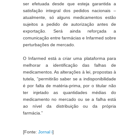
ser efetuada desde que esteja garantida a 
satisfação integral dos pedidos nacionais – 
atualmente, só alguns medicamentos estão 
sujeitos a pedido de autorização antes de 
exportação. Será ainda reforçada a 
comunicação entre farmácias e Infarmed sobre 
perturbações de mercado.
O Infarmed está a criar uma plataforma para 
melhorar a identificação das falhas de 
medicamentos. As alterações à lei, propostas à 
tutela, “permitirão saber se a indisponibilidade 
é por falta de matéria-prima, por o titular não 
ter injetado as quantidades médias do 
medicamento no mercado ou se a falha está 
ao nível da distribuição ou da própria 
farmácia.”
[Fonte: 
Jornal i
]