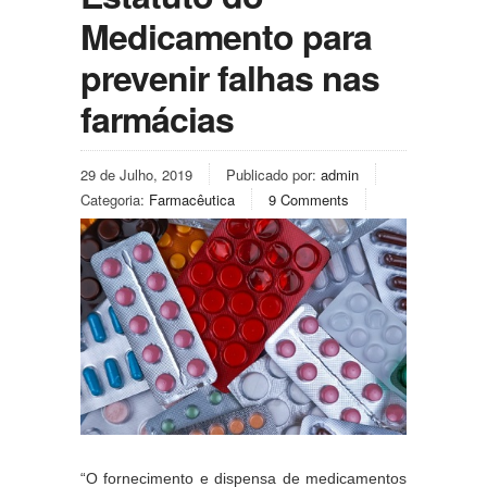
Medicamento para
prevenir falhas nas
farmácias
29 de Julho, 2019
Publicado por:
admin
Categoria:
Farmacêutica
9 Comments
“O fornecimento e dispensa de medicamentos 