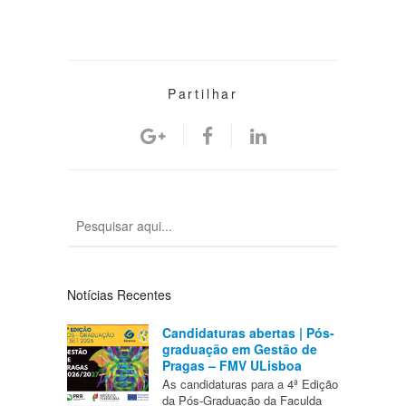
Partilhar
Notícias Recentes
Candidaturas abertas | Pós-
graduação em Gestão de
Pragas – FMV ULisboa
As candidaturas para a 4ª Edição
da Pós-Graduação da Faculda