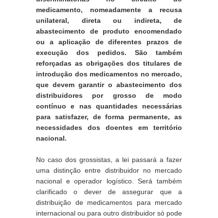
medicamento, nomeadamente a recusa 
unilateral, direta ou indireta, de 
abastecimento de produto encomendado 
ou a aplicação de diferentes prazos de 
execução dos pedidos. São também 
reforçadas as obrigações dos titulares de 
introdução dos medicamentos no mercado, 
que devem garantir o abastecimento dos 
distribuidores por grosso de modo 
contínuo e nas quantidades necessárias 
para satisfazer, de forma permanente, as 
necessidades dos doentes em território 
nacional.
No caso dos grossistas, a lei passará a fazer 
uma distinção entre distribuidor no mercado 
nacional e operador logístico. Será também 
clarificado o dever de assegurar que a 
distribuição de medicamentos para mercado 
internacional ou para outro distribuidor só pode 