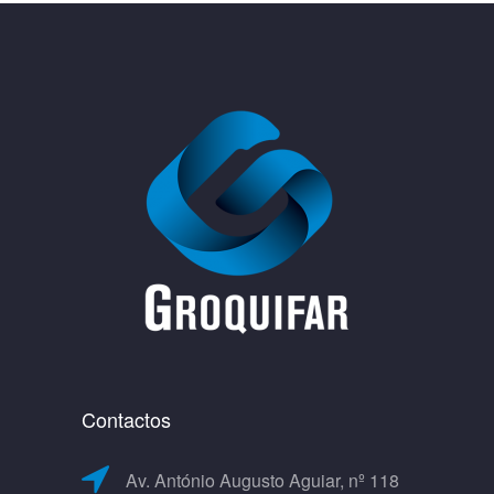
Contactos
Av. António Augusto Aguiar, nº 118