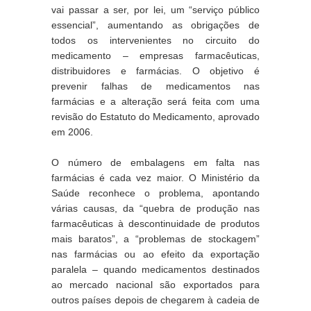
vai passar a ser, por lei, um “serviço público 
essencial”, aumentando as obrigações de 
todos os intervenientes no circuito do 
medicamento – empresas farmacêuticas, 
distribuidores e farmácias. O objetivo é 
prevenir falhas de medicamentos nas 
farmácias e a alteração será feita com uma 
revisão do Estatuto do Medicamento, aprovado 
em 2006.
O número de embalagens em falta nas 
farmácias é cada vez maior. O Ministério da 
Saúde reconhece o problema, apontando 
várias causas, da “quebra de produção nas 
farmacêuticas à descontinuidade de produtos 
mais baratos”, a “problemas de stockagem” 
nas farmácias ou ao efeito da exportação 
paralela – quando medicamentos destinados 
ao mercado nacional são exportados para 
outros países depois de chegarem à cadeia de 