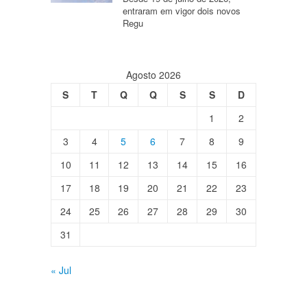
entraram em vigor dois novos
Regu
Agosto 2026
S
T
Q
Q
S
S
D
1
2
3
4
5
6
7
8
9
10
11
12
13
14
15
16
17
18
19
20
21
22
23
24
25
26
27
28
29
30
31
« Jul