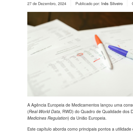
27 de Dezembro, 2024
Publicado por:
Inês Silveiro
A Agência Europeia de Medicamentos lançou uma consul
(
Real-World Data
, RWD) do Quadro de Qualidade dos 
Medicines Regulation
) da União Europeia.
Este capítulo aborda como principais pontos a utilidade 