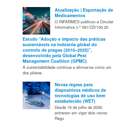
Atualização | Exportação de
Medicamentos
O INFARMED publicou a Circular
Informativa n.º 081/CD/100.20
Estudo “Adoção e impacto das práticas
sustentáveis na indústria global do
controlo de pragas (2010–2025)”,
desenvolvido pela Global Pest
Management Coalition (GPMC)
A sustentabilidade continua a afirmar-se como um
dos pilares
Novas regras para
dispositivos médicos de
tecnologias de uso bem
estabelecido (WET)
Desde 19 de julho de 2026,
entraram em vigor dois novos
Regu