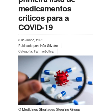
medicamentos
críticos para a
COVID-19
8 de Junho, 2022
Publicado por:
Inês Silveiro
Categoria:
Farmacêutica
O Medicines Shortages Steering Group