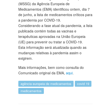
(MSSG) da Agência Europeia de
Medicamentos (EMA) identificou ontem, dia 7
de junho, a lista de medicamentos críticos para
a pandemia por COVID-19.
Considerando a fase atual da pandemia, a lista
publicada contém todas as vacinas e
terapêuticas aprovadas na União Europeia
(UE) para prevenir ou tratar a COVID-19.
Esta informação será atualizada quando as
mudanças relativas à pandemia assim o
exigirem.
Mais informações, bem como consulta do
Comunicado original da EMA,
aqui
.
agência europeia de medicamentos
covid 19
medicamentos