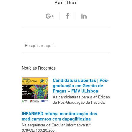
Partilhar
Notícias Recentes
Candidaturas abertas | Pós-
graduação em Gestão de
Pragas – FMV ULisboa
As candidaturas para a 4ª Edição
da Pós-Graduação da Faculda
INFARMED reforça monitorização dos
medicamentos com dapagliflozina
Na sequência da Circular Informativa n.º
079/CD/100.20.200,