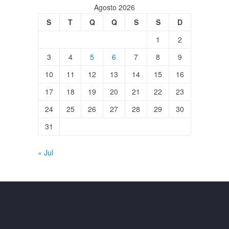
Agosto 2026
S
T
Q
Q
S
S
D
1
2
3
4
5
6
7
8
9
10
11
12
13
14
15
16
17
18
19
20
21
22
23
24
25
26
27
28
29
30
31
« Jul