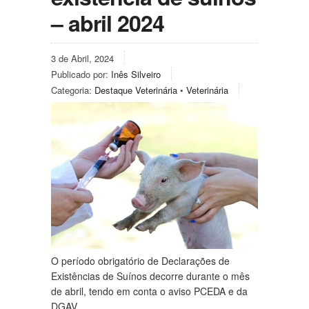
– abril 2024
3 de Abril, 2024
Publicado por:
Inês Silveiro
Categoria:
Destaque Veterinária
•
Veterinária
O período obrigatório de Declarações de
Existências de Suínos decorre durante o mês
de abril, tendo em conta o aviso PCEDA e da
DGAV.