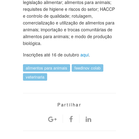
legislação alimentar; alimentos para animais;
requisites de higiene e riscos do setor; HACCP
e controlo de qualidade; rotulagem,
comercialização e utilização de alimentos para
animais; importação e trocas comunitárias de
alimentos para animais; e modo de produção
biológica.
Inscrições até 16 de outubro
aqui
.
alimentos para animais
feedinov colab
veterinaria
Partilhar