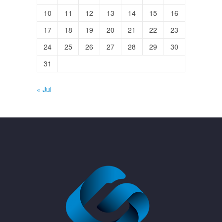
10
11
12
13
14
15
16
17
18
19
20
21
22
23
24
25
26
27
28
29
30
31
« Jul