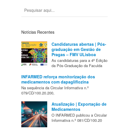
Notícias Recentes
Candidaturas abertas | Pós-
graduação em Gestão de
Pragas – FMV ULisboa
As candidaturas para a 4ª Edição
da Pós-Graduação da Faculda
INFARMED reforça monitorização dos
medicamentos com dapagliflozina
Na sequência da Circular Informativa n.º
079/CD/100.20.200,
Atualização | Exportação de
Medicamentos
O INFARMED publicou a Circular
Informativa n.º 081/CD/100.20