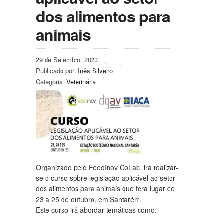
dos alimentos para
animais
29 de Setembro, 2023
Publicado por:
Inês Silveiro
Categoria:
Veterinária
Organizado pelo
FeedInov CoLab
, irá realizar-
se o curso sobre legislação aplicável ao setor
dos alimentos para animais que terá lugar de
23 a 25 de outubro, em Santarém.
Este curso irá abordar temáticas como: