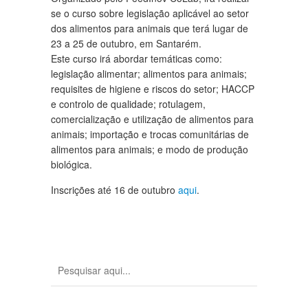
se o curso sobre legislação aplicável ao setor
dos alimentos para animais que terá lugar de
23 a 25 de outubro, em Santarém.
Este curso irá abordar temáticas como:
legislação alimentar; alimentos para animais;
requisites de higiene e riscos do setor; HACCP
e controlo de qualidade; rotulagem,
comercialização e utilização de alimentos para
animais; importação e trocas comunitárias de
alimentos para animais; e modo de produção
biológica.
Inscrições até 16 de outubro
aqui
.