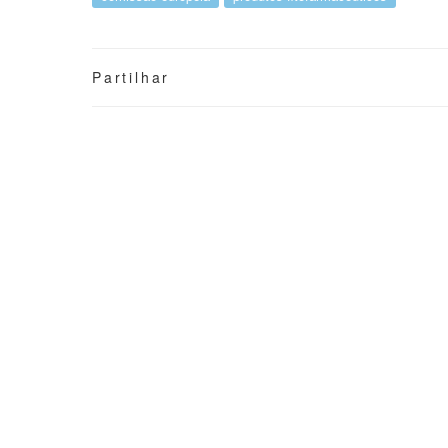
Partilhar