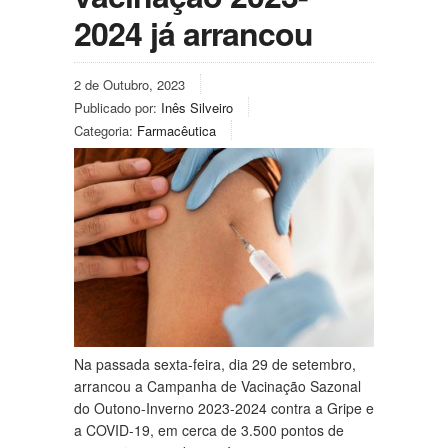
2024 já arrancou
2 de Outubro, 2023
Publicado por:
Inês Silveiro
Categoria:
Farmacêutica
Na passada sexta-feira, dia 29 de setembro,
arrancou a Campanha de Vacinação Sazonal
do Outono-Inverno 2023-2024 contra a Gripe e
a COVID-19, em cerca de 3.500 pontos de