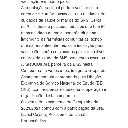
vacinação em todo o país.
A população nacional poderá vacinar-se em
cerca de 2.500 farmácias e 1.000 unidades de
cuidados de saúde primários do SNS. Cerca
de 2 milhões de pessoas, todos os que têm 60
anos de idade ou mais, poderão dirigir-se
livremente às farmácias comunitárias, sendo
que os restantes utentes, com indicação para
vacinação, serão convocados pelos respetivos
centros de saúde do SNS onde estão inscritos.
A GROQUIFAR, parceira da DGS nesta
Campanha há vários anos, integra o Grupo de
Acompanhamento coordenado pela Direção
Executiva do Serviço Nacional de Saúde (DE-
SNS), com responsabilidades na cooperação e
organização desta campanha.
O evento de lançamento da Campanha de
2023/2024 contou com a participação da Dra.
Isabel Cajada, Presidente da Divisão
Farmacêutica.