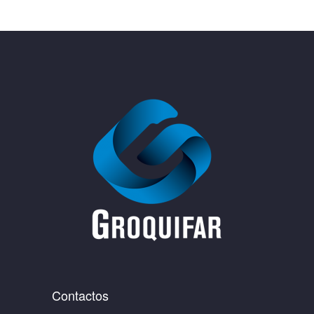
Contactos