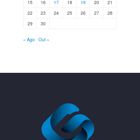
15
16
17
18
19
20
21
22
23
24
25
26
27
28
29
30
« Ago
Out »