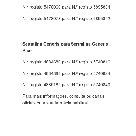
N.º registo 5478060 para N.º registo 5895834
N.º registo 5478078 para N.º registo 5895842
Sertralina Generis para Sertralina Generis
Phar
N.º registo 4884680 para N.º registo 5740816
N.º registo 4884888 para N.º registo 5740824
N.º registo 4885182 para N.º registo 5740840
Para mais informações, consulte os canais
oficiais ou a sua farmácia habitual.