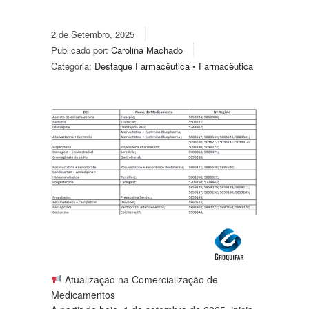
2 de Setembro, 2025
Publicado por:
Carolina Machado
Categoria:
Destaque Farmacêutica
•
Farmacêutica
Atualização na Comercialização de
Medicamentos