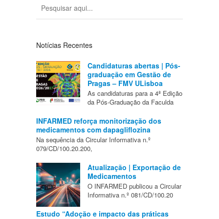
Notícias Recentes
Candidaturas abertas | Pós-
graduação em Gestão de
Pragas – FMV ULisboa
As candidaturas para a 4ª Edição
da Pós-Graduação da Faculda
INFARMED reforça monitorização dos
medicamentos com dapagliflozina
Na sequência da Circular Informativa n.º
079/CD/100.20.200,
Atualização | Exportação de
Medicamentos
O INFARMED publicou a Circular
Informativa n.º 081/CD/100.20
Estudo “Adoção e impacto das práticas